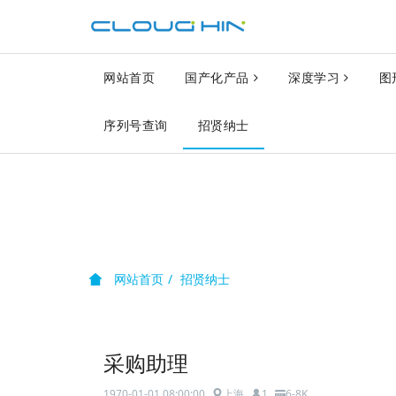
网站首页
国产化产品
深度学习
图
序列号查询
招贤纳士
网站首页
招贤纳士
采购助理
1970-01-01 08:00:00
上海
1
6-8K