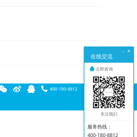
×
-
在线交流
立即咨询
400-180-8812
关注我们
服务热线：
400-180-8812