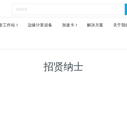
形工作站
边缘计算设备
加速卡
解决方案
关于我
招贤纳士