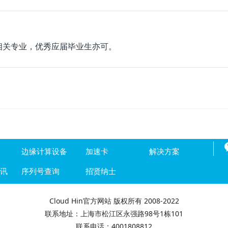
相关专业，优秀应届毕业生亦可。
边缘计算设备
加速卡
解决方案
资讯
序列号查询
招贤纳士
Cloud Hin官方网站 版权所有 2008-2022
联系地址：上海市松江区永强路98号1栋101
联系电话：4001808812