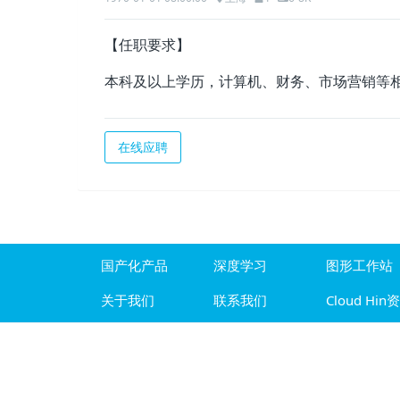
【任职要求】
本科及以上学历，计算机、财务、市场营销等
在线应聘
国产化产品
深度学习
图形工作站
关于我们
联系我们
Cloud Hin