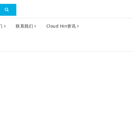
们
联系我们
Cloud Hin资讯