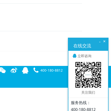
×
-
在线交流
立即咨询
400-180-8812
关注我们
服务热线：
400-180-8812