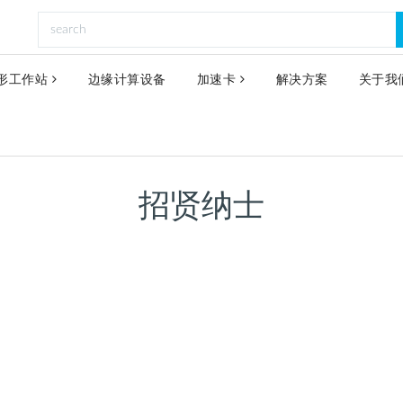
形工作站
边缘计算设备
加速卡
解决方案
关于我
招贤纳士