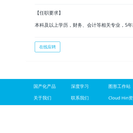
【任职要求】
本科及以上学历，财务、会计等相关专业，5
在线应聘
国产化产品
深度学习
图形工作站
关于我们
联系我们
Cloud Hin