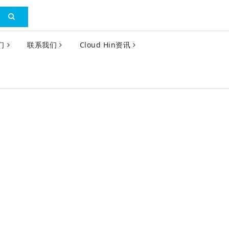
们
联系我们
Cloud Hin资讯