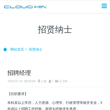
招贤纳士
网站首页
招贤纳士
招聘经理
1970-01-01 08:00:00
上海
1
12-20K
【任职要求】
本科及以上学历，人力资源、心理学、行政管理等相关专业，3
年或以上招聘工作经验，有猎头经验优先考虑。