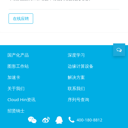
在线应聘
国产化产品
深度学习
图形工作站
边缘计算设备
加速卡
解决方案
关于我们
联系我们
Cloud Hin资讯
序列号查询
招贤纳士
400-180-8812