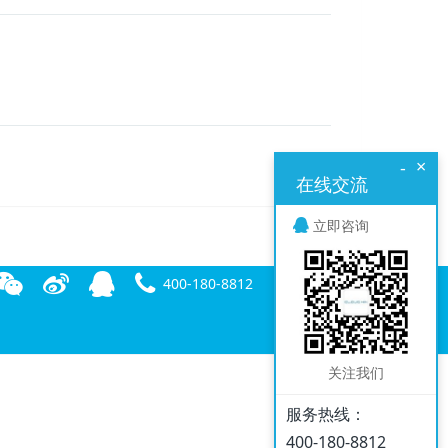
×
-
在线交流
立即咨询
400-180-8812
关注我们
服务热线：
400-180-8812