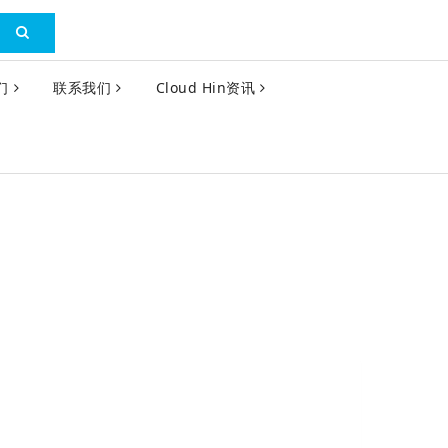
们
联系我们
Cloud Hin资讯