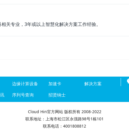
科相关专业，3年或以上智慧化解决方案工作经验。
边缘计算设备
加速卡
解决方案
资讯
序列号查询
招贤纳士
Cloud Hin官方网站 版权所有 2008-2022
联系地址：上海市松江区永强路98号1栋101
联系电话：4001808812