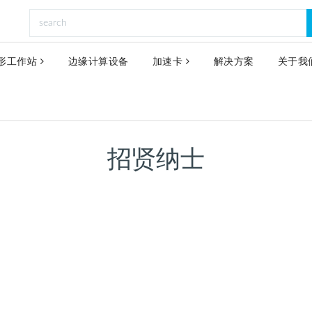
形工作站
边缘计算设备
加速卡
解决方案
关于我
招贤纳士