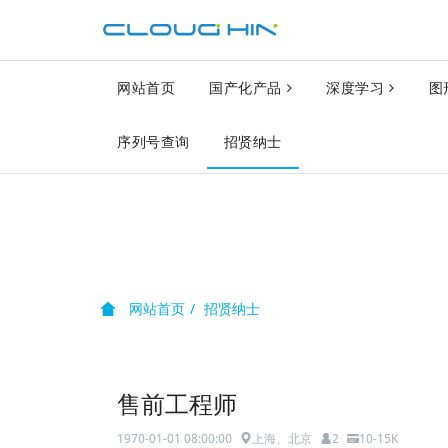
网站首页
国产化产品
深度学习
图
序列号查询
招贤纳士
网站首页
招贤纳士
售前工程师
1970-01-01 08:00:00
上海、北京
2
10-15K