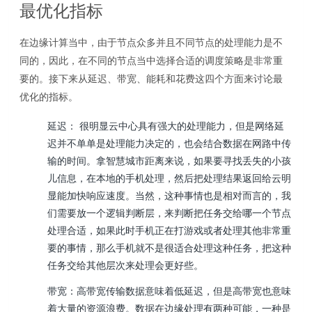
最优化指标
在边缘计算当中，由于节点众多并且不同节点的处理能力是不
同的，因此，在不同的节点当中选择合适的调度策略是非常重
要的。接下来从延迟、带宽、能耗和花费这四个方面来讨论最
优化的指标。
延迟： 很明显云中心具有强大的处理能力，但是网络延
迟并不单单是处理能力决定的，也会结合数据在网路中传
输的时间。拿智慧城市距离来说，如果要寻找丢失的小孩
儿信息，在本地的手机处理，然后把处理结果返回给云明
显能加快响应速度。当然，这种事情也是相对而言的，我
们需要放一个逻辑判断层，来判断把任务交给哪一个节点
处理合适，如果此时手机正在打游戏或者处理其他非常重
要的事情，那么手机就不是很适合处理这种任务，把这种
任务交给其他层次来处理会更好些。
带宽：高带宽传输数据意味着低延迟，但是高带宽也意味
着大量的资源浪费。数据在边缘处理有两种可能，一种是