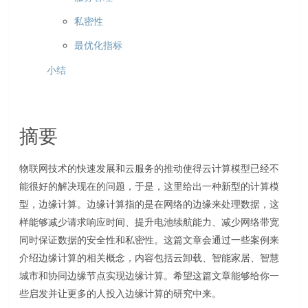
私密性
最优化指标
小结
摘要
物联网技术的快速发展和云服务的推动使得云计算模型已经不
能很好的解决现在的问题，于是，这里给出一种新型的计算模
型，边缘计算。边缘计算指的是在网络的边缘来处理数据，这
样能够减少请求响应时间、提升电池续航能力、减少网络带宽
同时保证数据的安全性和私密性。这篇文章会通过一些案例来
介绍边缘计算的相关概念，内容包括云卸载、智能家居、智慧
城市和协同边缘节点实现边缘计算。希望这篇文章能够给你一
些启发并让更多的人投入边缘计算的研究中来。