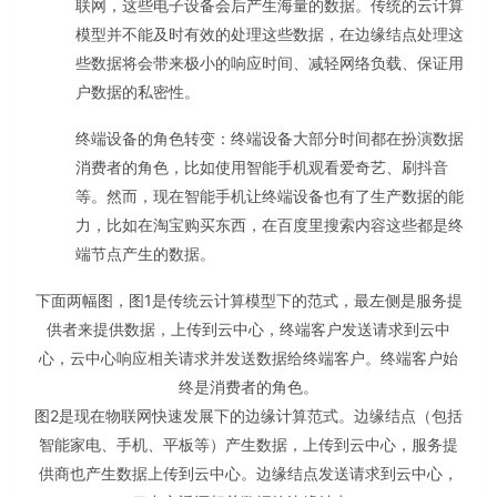
联网，这些电子设备会后产生海量的数据。传统的云计算
模型并不能及时有效的处理这些数据，在边缘结点处理这
些数据将会带来极小的响应时间、减轻网络负载、保证用
户数据的私密性。
终端设备的角色转变：终端设备大部分时间都在扮演数据
消费者的角色，比如使用智能手机观看爱奇艺、刷抖音
等。然而，现在智能手机让终端设备也有了生产数据的能
力，比如在淘宝购买东西，在百度里搜索内容这些都是终
端节点产生的数据。
下面两幅图，图1是传统云计算模型下的范式，最左侧是服务提
供者来提供数据，上传到云中心，终端客户发送请求到云中
心，云中心响应相关请求并发送数据给终端客户。终端客户始
终是消费者的角色。
图2是现在物联网快速发展下的边缘计算范式。边缘结点（包括
智能家电、手机、平板等）产生数据，上传到云中心，服务提
供商也产生数据上传到云中心。边缘结点发送请求到云中心，