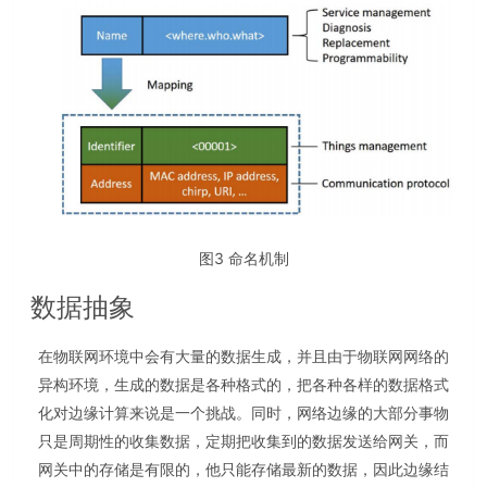
图3 命名机制
数据抽象
在物联网环境中会有大量的数据生成，并且由于物联网网络的
异构环境，生成的数据是各种格式的，把各种各样的数据格式
化对边缘计算来说是一个挑战。同时，网络边缘的大部分事物
只是周期性的收集数据，定期把收集到的数据发送给网关，而
网关中的存储是有限的，他只能存储最新的数据，因此边缘结