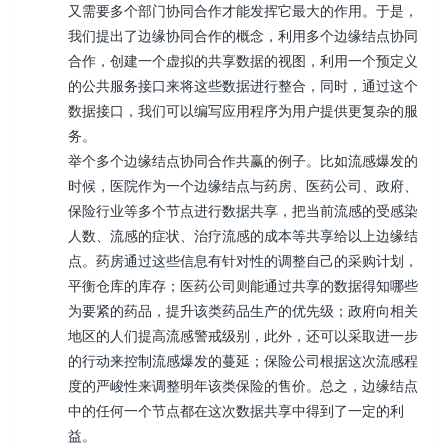
又需要多个部门协同合作才能发挥它最大的作用。于是，
我们提出了边缘协同合作的概念，利用多个边缘结点协同
合作，创建一个虚拟的共享数据的视图，利用一个预定义
的公共服务接口来将这些数据进行整合，同时，通过这个
数据接口，我们可以编写应用程序为用户提供更复杂的服
务。
举个多个边缘结点协同合作共赢的例子。比如流感爆发的
时候，医院作为一个边缘结点与药房、医药公司、政府、
保险行业等多个节点进行数据共享，把当前流感的受感染
人数、流感的症状、治疗流感的成本等共享给以上边缘结
点。药房通过这些信息有针对性的调整自己的采购计划，
平衡仓库的库存；医药公司则能通过共享的数据得知哪些
为要紧的药品，提升该类药品生产的优先级；政府向相关
地区的人们提高流感警戒级别，此外，还可以采取进一步
的行动来控制流感爆发的蔓延；保险公司根据这次流感程
度的严峻性来调整明年该类保险的售价。总之，边缘结点
中的任何一个节点都在这次数据共享中得到了一定的利
益。