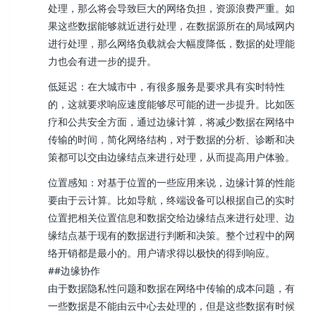
处理，那么将会导致巨大的网络负担，资源浪费严重。如
果这些数据能够就近进行处理，在数据源所在的局域网内
进行处理，那么网络负载就会大幅度降低，数据的处理能
力也会有进一步的提升。
低延迟：在大城市中，有很多服务是要求具有实时特性
的，这就要求响应速度能够尽可能的进一步提升。比如医
疗和公共安全方面，通过边缘计算，将减少数据在网络中
传输的时间，简化网络结构，对于数据的分析、诊断和决
策都可以交由边缘结点来进行处理，从而提高用户体验。
位置感知：对基于位置的一些应用来说，边缘计算的性能
要由于云计算。比如导航，终端设备可以根据自己的实时
位置把相关位置信息和数据交给边缘结点来进行处理、边
缘结点基于现有的数据进行判断和决策。整个过程中的网
络开销都是最小的。用户请求得以极快的得到响应。
##边缘协作
由于数据隐私性问题和数据在网络中传输的成本问题，有
一些数据是不能由云中心去处理的，但是这些数据有时候