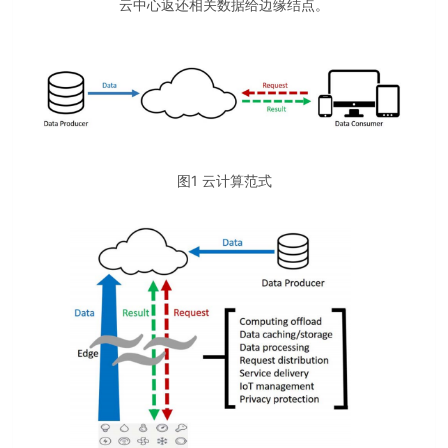
云中心返还相关数据给边缘结点。
图1 云计算范式