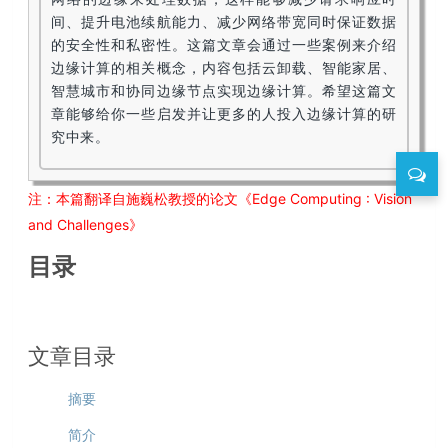
间、提升电池续航能力、减少网络带宽同时保证数据
的安全性和私密性。这篇文章会通过一些案例来介绍
边缘计算的相关概念，内容包括云卸载、智能家居、
智慧城市和协同边缘节点实现边缘计算。希望这篇文
章能够给你一些启发并让更多的人投入边缘计算的研
究中来。
注：本篇翻译自施巍松教授的论文《Edge Computing : Vision
and Challenges》
目录
文章目录
摘要
简介