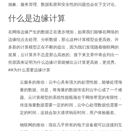
抽象、服务管理、数据私密和安全性的问题也会在下文讨论。
什么是边缘计算
在网络边缘产生的数据正在逐步增加，如果我们能够在网络的
边缘结点去处理、分析数据，那么这种计算模型会更高效。许
多新的计算模型正在不断的提出，因为我们发现随着物联网的
发展，云计算并不总是那么高效的。接下来文章中将会列出一
些原因来证明为什么边缘计算能够比云计算更高效，更优秀。
##为什么需要边缘计算
云服务的推动：云中心具有强大的处理性能，能够处理海
量的数据。但是，将海量的数据传送到云中心成了一个难
题。云计算模型的系统性能瓶颈在于网络带宽的有限性，
传送海量数据需要一定的时间，云中心处理数据也需要一
定的时间，这就会加大请求响应时间，用户体验极差。
物联网的推动：现在几乎所有的电子设备都可以连接到互