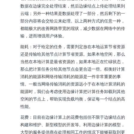
数据在边缘完全处理结束，然后边缘结点上传处理结果到
云端；另外一种结果是数据处理了一部分，然后剩下的一
部分内容将会交给云来处理。以上两种方式的任意一种，
都能极大的改善网路带宽的现状，减少数据在网络中的传
输，进而增强用户体验。
能耗：对于给定的任务，需要判定放在本地运算节省资源
还是传输给其他节点计算节省资源。如果本地空闲，那么
当然在本地计算是最省资源的，如果本地正在忙碌状态，
那么把计算任务分给其他节点会更合适一些。权衡好计算
消耗的能源和网络传输消耗的能源是一件非常重要的事
情。一般当网络传输消耗的资源远小于在本地计算消耗的
能源时，我们会考虑使用边缘计算把计算任务卸载到其他
空闲的节点上，帮助实现负载均衡，保证每一个结点的高
性能。
花费：目前在边缘计算上的花费包括但不限于边缘结点的
构建和维护、新型模型的开发等。利用边缘计算的模型，
大型的服务提供商在处理相同工作的情况下能够获取到更