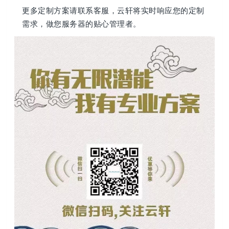
更多定制方案请联系客服，云轩将实时响应您的定制
需求，做您服务器的贴心管理者。