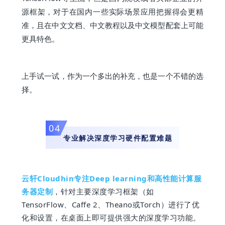
源框架，对于在国内一些实际场景应用把握得会更精
准，且在中文文档、中文教程以及中文模型配套上可能
更具特色。
上手试一试，作为一个多出的补充，也是一个不错的选
择。
0
4
专业解决深度学习硬件配置难题
云轩Cloudhin专注Deep learning和高性能计算服
务器定制
，针对主要深度学习框架（如
TensorFlow、Caffe 2、Theano或Torch）进行了优
化和设置，在桌面上即可提供强大的深度学习功能。