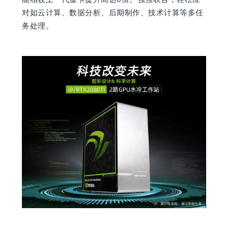
对如云计算、数据分析、后期制作、技术计算等多任
务处理。