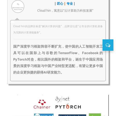
|
匠心
|
专业
|
Cloud hin，寓意以“云计算助力科技发展”
Cloud hin的品牌目标是“解决计算的问题”，品牌定位是“让专业的计算机装备
为无限的计算潜能服务”。
国产深度学习框架阵容不断扩充，使中国的人工智能开发工
具可以在国际上与谷歌的TensorFlow、Facebook的
PyTorch对垒，相比国外的框架和平台，诞生于中国应用场
景的深度学习框架与中国产业转型更适配，有望让更多中国
的企业更快捷的获得AI研发能力。