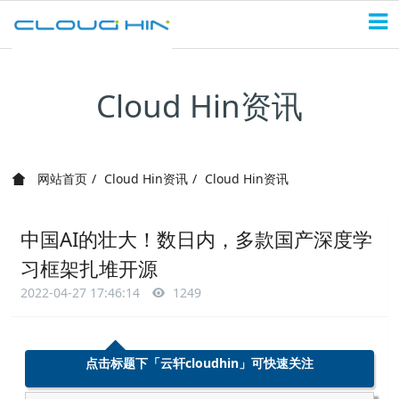
Cloud Hin资讯
网站首页
Cloud Hin资讯
Cloud Hin资讯
中国AI的壮大！数日内，多款国产深度学
习框架扎堆开源
2022-04-27 17:46:14
1249
点击标题下「
云轩cloudhin
」可快速关注