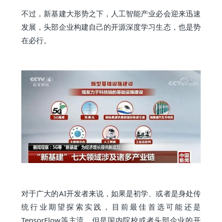
不过，新基建大形势之下，人工智能产业必会迎来迅速
发展，头部企业构建自己的开源深度学习生态，也是势
在必行。
对于广大的AI开发者来说，如果是初学、或者是身处传
统行业期望探索实践，目前最佳首选可能还是
TensorFlow等主流，但是国内院校或者头部企业的开