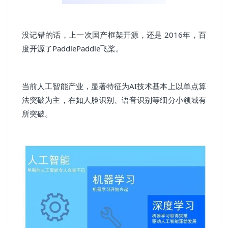
没记错的话，上一次国产框架开源，还是 2016年，百
度开源了PaddlePaddle飞桨。
当前人工智能产业，显著特征为AI技术基本上以单点算
法突破为主，在如人脸识别、语音识别等细分小领域有
所突破。