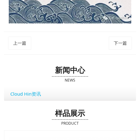
上一篇
下一篇
新闻中心
NEWS
Cloud Hin资讯
样品展示
PRODUCT