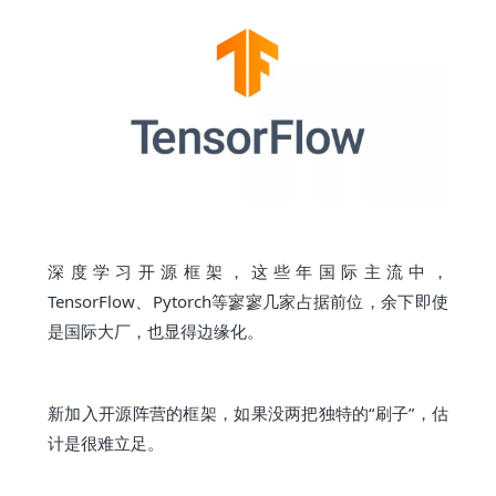
深度学习开源框架，这些年国际主流中，
TensorFlow、Pytorch等寥寥几家占据前位，余下即使
是国际大厂，也显得边缘化。
新加入开源阵营的框架，如果没两把独特的“刷子”，估
计是很难立足。