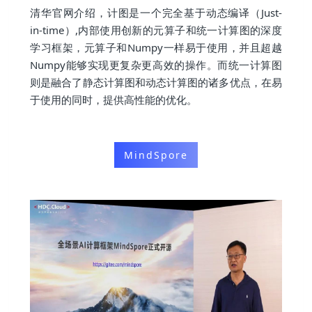
清华官网介绍，计图是一个完全基于动态编译（Just-
in-time）,内部使用创新的元算子和统一计算图的深度
学习框架，元算子和Numpy一样易于使用，并且超越
Numpy能够实现更复杂更高效的操作。而统一计算图
则是融合了静态计算图和动态计算图的诸多优点，在易
于使用的同时，提供高性能的优化。
MindSpore