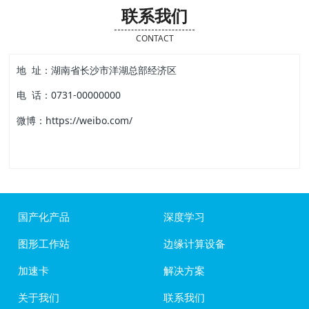
联系我们
CONTACT
地 址：湖南省长沙市洋湖总部经济区
电 话：0731-00000000
微博：https://weibo.com/
国产化产品
深度学习
图形工作站
边缘计算设备
加速卡
解决方案
关于我们
联系我们