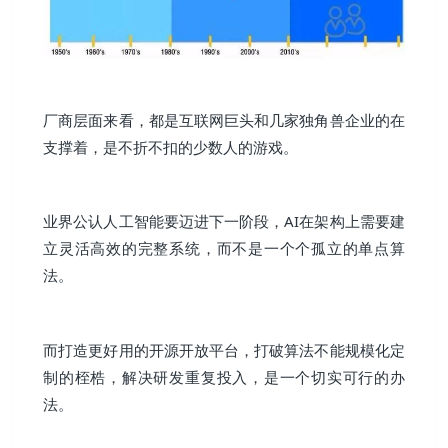
厂商层面来看，都是互联网巨头和几家独角兽企业的在
支撑着，是不折不扣的少数人的游戏。
业界公认人工智能要迈进下一阶段，AI在架构上需要建
立灵活高效的完整系统，而不是一个个孤立的单点算
法。
而打造更好用的开源开放平台，打破算法不能规模化定
制的桎梏，解决研发重复投入，是一个切实可行的办
法。