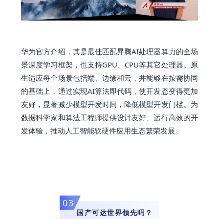
华为官方介绍，其是最佳匹配昇腾AI处理器算力的全场
景深度学习框架，也支持GPU、CPU等其它处理器。原
生适应每个场景包括端、边缘和云，并能够在按需协同
的基础上，通过实现AI算法即代码，使开发态变得更加
友好，显著减少模型开发时间，降低模型开发门槛。为
数据科学家和算法工程师提供设计友好、运行高效的开
发体验，推动人工智能软硬件应用生态繁荣发展。
0
3
国产可达世界领先吗？