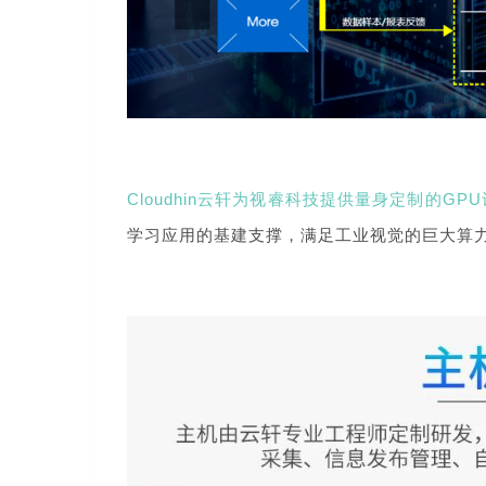
Cloudhin云轩为视睿科技提供量身定制的GP
学习应用的基建支撑，满足工业视觉的巨大算