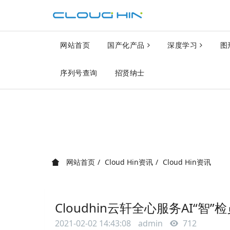
网站首页
国产化产品
深度学习
图
序列号查询
招贤纳士
网站首页
Cloud Hin资讯
Cloud Hin资讯
Cloudhin云轩全心服务AI“
2021-02-02 14:43:08
admin
712