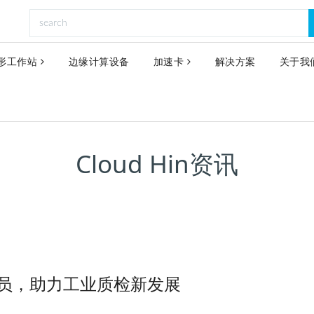
形工作站
边缘计算设备
加速卡
解决方案
关于我
Cloud Hin资讯
智”检员，助力工业质检新发展