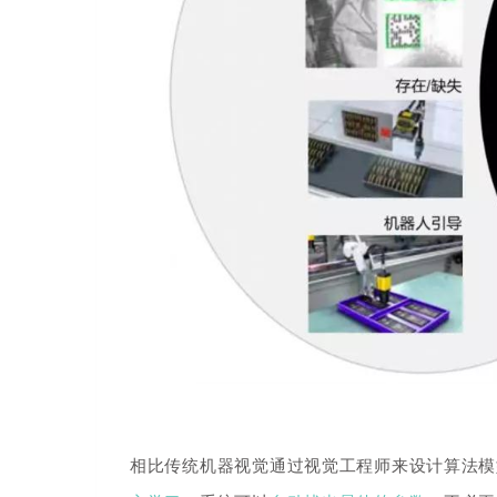
相比传统机器视觉通过视觉工程师来设计算法模