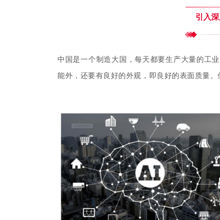
引入深
中国是一个制造大国，每天都要生产大量的工业
能外，还要有良好的外观，即良好的表面质量。