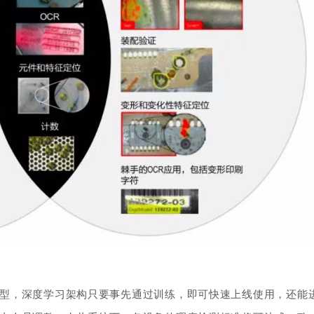
型，
深度学习架构只要事先通过训练，即可快速上线使用，还能