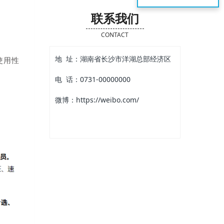
联系我们
CONTACT
地 址：湖南省长沙市洋湖总部经济区
使用性
电 话：0731-00000000
微博：https://weibo.com/