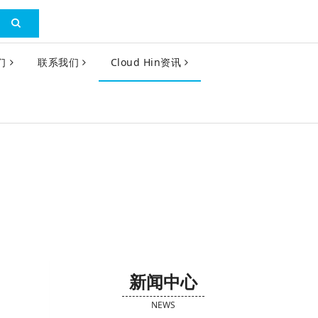
们
联系我们
Cloud Hin资讯
新闻中心
NEWS