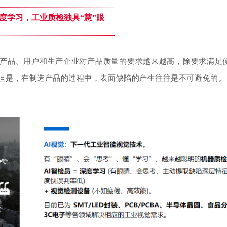
度学习，工业质检独具“慧”眼
产品。用户和生产企业对产品质量的要求越来越高，除要求满足
但是，在制造产品的过程中，表面缺陷的产生往往是不可避免的。