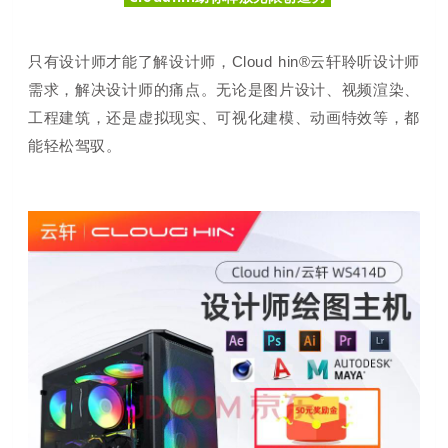
只有设计师才能了解设计师，Cloud hin®云轩聆听设计师
需求，解决设计师的痛点。无论是图片设计、视频渲染、
工程建筑，还是虚拟现实、可视化建模、动画特效等，都
能轻松驾驭。