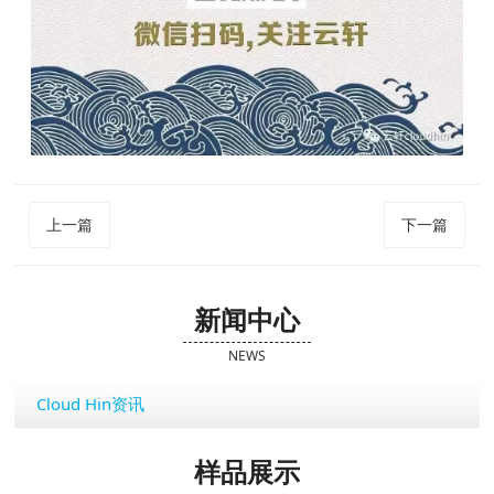
上一篇
下一篇
新闻中心
NEWS
Cloud Hin资讯
样品展示