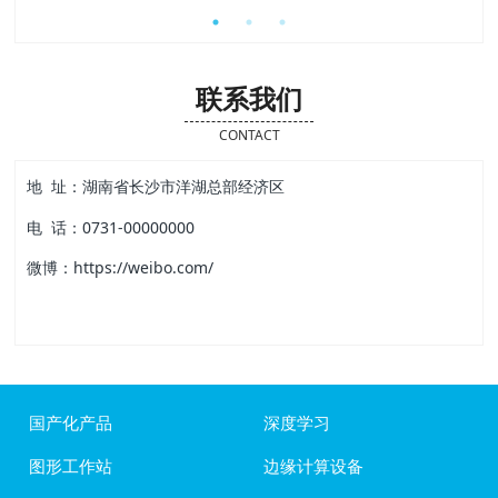
联系我们
CONTACT
地 址：湖南省长沙市洋湖总部经济区
电 话：0731-00000000
微博：https://weibo.com/
国产化产品
深度学习
图形工作站
边缘计算设备