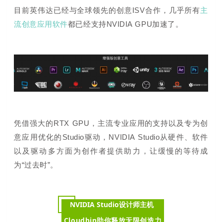
目前英伟达已经与全球领先的创意ISV合作，几乎所有
主
流创意应用软件
都已经支持NVIDIA GPU加速了。
凭借强大的RTX GPU，主流专业应用的支持以及专为创
意应用优化的Studio驱动，NVIDIA Studio从硬件、软件
以及驱动多方面为创作者提供助力，让缓慢的等待成
为“过去时”。
NVIDIA Studio设计师主机
Cloudhin助你释放无限创造力