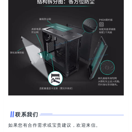
联系我们
如果您有合作需求或宝贵建议，欢迎来信。