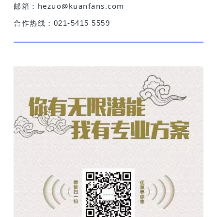
邮箱：hezuo@kuanfans.com
合作热线：021-5415 5559