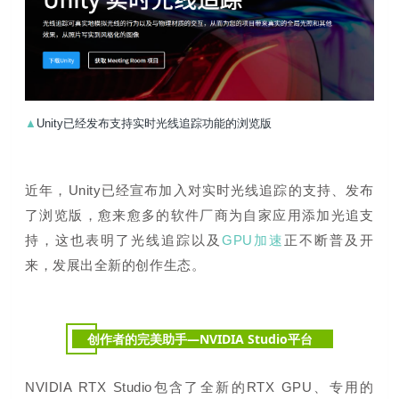
▲
Unity已经发布支持实时光线追踪功能的浏览版
近年，Unity已经宣布加入对实时光线追踪的支持、发布
了浏览版，愈来愈多的软件厂商为自家应用添加光追支
持，这也表明了光线追踪以及
GPU加速
正不断普及开
来，发展出全新的创作生态。
创作者的完美助手—NVIDIA Studio平台
NVIDIA RTX Studio包含了全新的RTX GPU、专用的