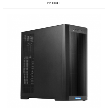
PRODUCT