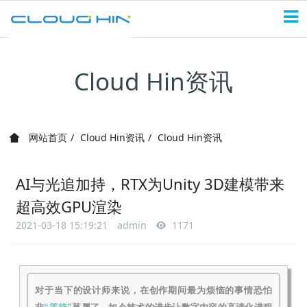
Cloud Hin资讯
网站首页
Cloud Hin资讯
Cloud Hin资讯
AI与光追加持，RTX为Unity 3D建模带来
超高效GPU渲染
2021-03-18 15:19:21
admin
1171
对于当下的设计师来说，在创作期间最为烦恼的事情恐怕