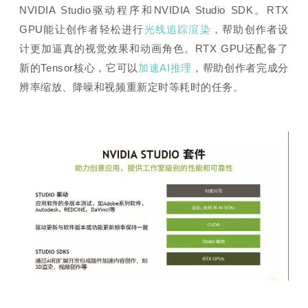
NVIDIA Studio驱动程序和NVIDIA Studio SDK。RTX
GPU能让创作者轻松进行
光线追踪渲染
，帮助创作者设
计更加逼真的视觉效果和动画角色。RTX GPU还配备了
新的Tensor核心，它可以
加速AI推理
，帮助创作者完成分
辨率缩放、降噪和视频重新定时等耗时的任务。