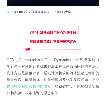
▲
中国民用航空局直属高等学府—中国民航大学
CFD计算渐成航空核心科研手段
精细建模导致计算资源需求过高
CFD（Computational Fluid Dynamics，计算流体动力
学）是一种利用计算机来解决工程流体流动问题的方法，
具体方法是数值计算，通过计算机求解流体流动过程中的
质量传递、能量传递、动量传递以及化学反应问题，
不受
物理模型和实验模型的限制
，省钱省时，可以模拟真实条
件和实验中很难达到的理想条件。