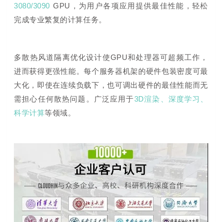
3080/3090
GPU，为用户各项应用提供最佳性能，轻松
完成专业繁复的计算任务。
多散热风道隔离优化设计使GPU和处理器可超频工作，
进而获得更强性能。每个服务器机架的硬件包装密度可最
大化，即使在连续负载下，也可调出硬件的最佳性能而无
需担心任何散热问题。广泛应用于
3D渲染、深度学习、
科学计算
等领域。