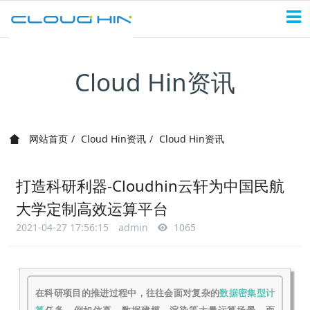
Cloud Hin资讯
网站首页
Cloud Hin资讯
Cloud Hin资讯
打造科研利器-Cloudhin云轩为中国民航
大学定制高效运算平台
2021-04-27 17:56:15
admin
1065
在科研项目的推进过程中，往往会面对复杂的
数据密集型计