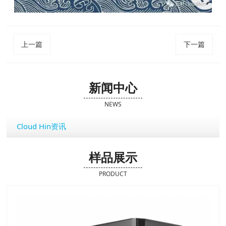
上一篇
下一篇
新闻中心
NEWS
Cloud Hin资讯
样品展示
PRODUCT