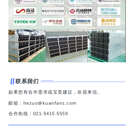
联系我们
如果您有合作需求或宝贵建议，欢迎来信。
邮箱：hezuo@kuanfans.com
合作热线：021-5415 5559