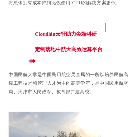
将总体拥有成本降到比仅使用 CPU的解决方案更低。
Cloudhin云轩助力尖端科研
定制落地中航大高效运算平台
中国民航大学是中国民用航空局直属的一所以培养民航高
级工程技术和管理人才为主的高等学府，是中国民用航空
局、天津市人民政府、教育部共建高校。