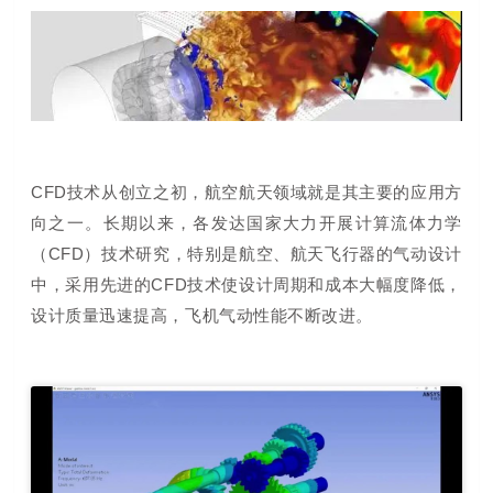
CFD技术从创立之初，航空航天领域就是其主要的应用方
向之一。
长期以来，各发达国家大力开展计算流体力学
（CFD）技术研究，特别是航空、航天飞行器的气动设计
中，
采用先进的CFD技术使设计周期和成本大幅度降低，
设计质量迅速提高，飞机气动性能不断改进。