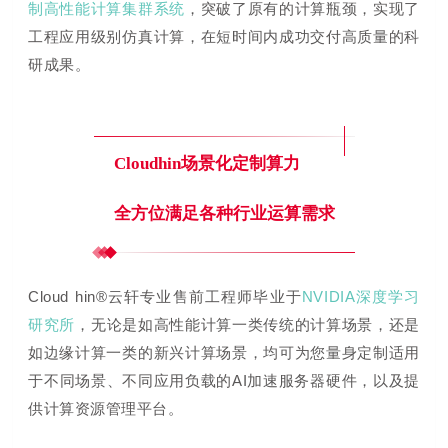
制高性能计算集群系统
，
突破了原有的计算瓶颈
，实现了
工程应用级别仿真计算，在短时间内成功交付高质量的科
研成果。
Cloudhin场景化定制算力
全方位满足各种行业运算需求
Cloud hin®云轩专业售前工程师
毕业于
NVIDIA深度学习
研究所
，
无论是如高性能计算一类传统的计算场景，还是
如边缘计算一类的新兴计算场景，均
可为您量身定制
适用
于不同场景、不同应用负载的AI加速服务器硬件，以及提
供计算资源管理平台。