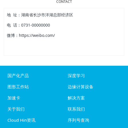
CONTACT
地 址：湖南省长沙市洋湖总部经济区
电 话：0731-00000000
微博：https://weibo.com/
国产化产品
深度学习
图形工作站
边缘计算设备
加速卡
解决方案
关于我们
联系我们
Cloud Hin资讯
序列号查询