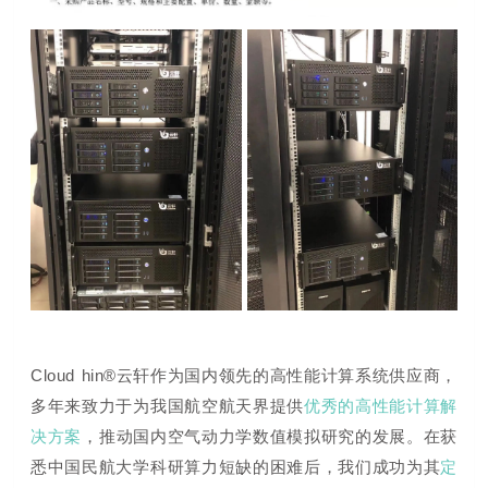
Cloud hin®云轩作为国内领先的高性能计算系统供应商，
多年来致力于为我国航空航天界提供
优秀的高性能计算解
决方案
，推动国内空气动力学数值模拟研究的发展。在获
悉中国民航大学科研算力短缺的困难后，我们成功为其
定