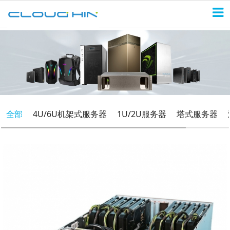
全部
4U/6U机架式服务器
1U/2U服务器
塔式服务器