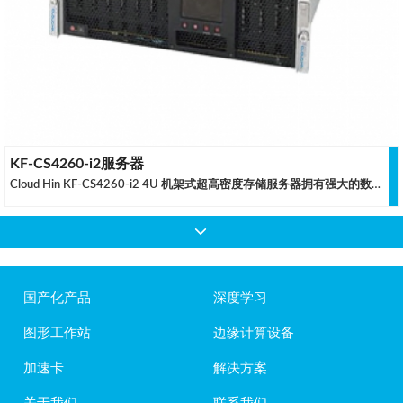
KF-CS4260-i2服务器
Cloud Hin KF-CS4260-i2 4U 机架式超高密度存储服务器拥有强大的数据阵列能力，极致的内存带宽和强大的数据交换能力。相比上一代云轩高密度存储服务器，KF-CS4260-i2 具有更加优异的存储密度，是我们为了大中型数据中心和高数据安全需求企业精心准备的旗舰产品。
国产化产品
深度学习
图形工作站
边缘计算设备
加速卡
解决方案
关于我们
联系我们