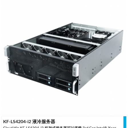
KF-LS4204-i2 液冷服务器