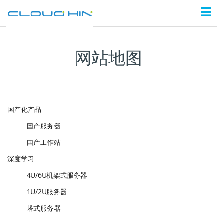
网站地图
国产化产品
国产服务器
国产工作站
深度学习
4U/6U机架式服务器
1U/2U服务器
塔式服务器