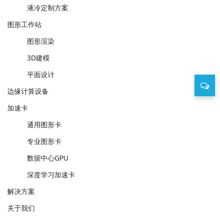
液冷定制方案
图形工作站
图形渲染
3D建模
平面设计
边缘计算设备
加速卡
通用图形卡
专业图形卡
数据中心GPU
深度学习加速卡
解决方案
关于我们