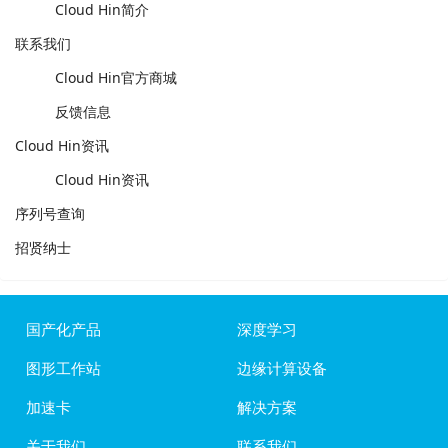
Cloud Hin简介
联系我们
Cloud Hin官方商城
反馈信息
Cloud Hin资讯
Cloud Hin资讯
序列号查询
招贤纳士
国产化产品
深度学习
图形工作站
边缘计算设备
加速卡
解决方案
关于我们
联系我们