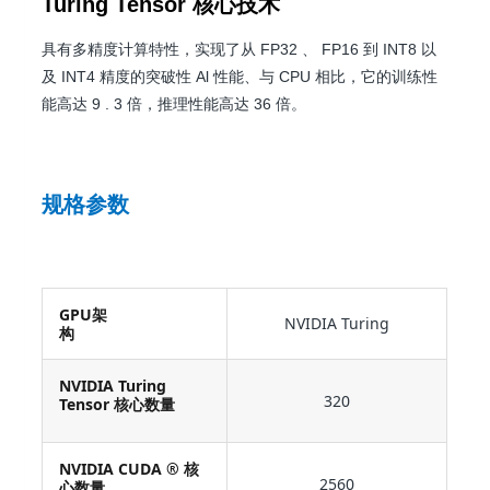
Turing Tensor 核心技术
具有多精度计算特性，实现了从 FP32 、 FP16 到 INT8 以
及 INT4 精度的突破性 Al 性能、与 CPU 相比，它的训练性
能高达 9 . 3 倍，推理性能高达 36 倍。
规格参数
GPU架
NVIDIA Turing
构
NVIDIA Turing
320
Tensor 核心数量
NVIDIA CUDA ® 核
2560
心数量