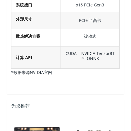
系统接口
x16 PCIe Gen3
外形尺寸
PCIe 半高卡
散热解决方案
被动式
CUDA NVIDIA TensorRT
计算 API
™ ONNX
*数据来源NVIDIA官网
为您推荐