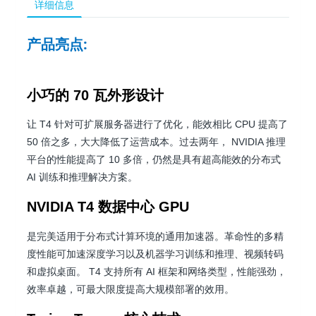
详细信息
产品亮点
:
小巧的 70 瓦外形设计
让 T4 针对可扩展服务器进行了优化，能效相比 CPU 提高了
50 倍之多，大大降低了运营成本。过去两年， NVIDIA 推理
平台的性能提高了 10 多倍，仍然是具有超高能效的分布式
AI 训练和推理解决方案。
NVIDIA T4 数据中心 GPU
是完美适用于分布式计算环境的通用加速器。革命性的多精
度性能可加速深度学习以及机器学习训练和推理、视频转码
和虚拟桌面。 T4 支持所有 AI 框架和网络类型，性能强劲，
效率卓越，可最大限度提高大规模部署的效用。