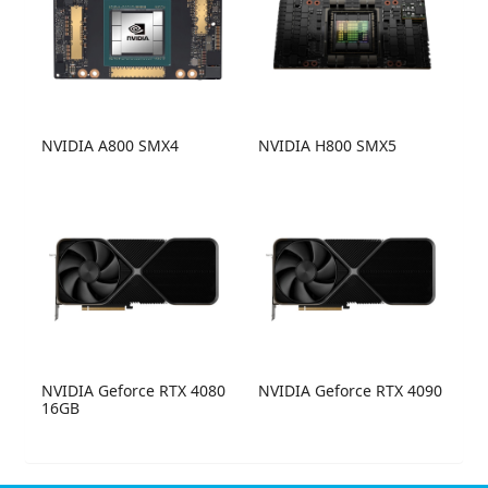
NVIDIA A800 SMX4
NVIDIA H800 SMX5
NVIDIA Geforce RTX 4080
NVIDIA Geforce RTX 4090
16GB