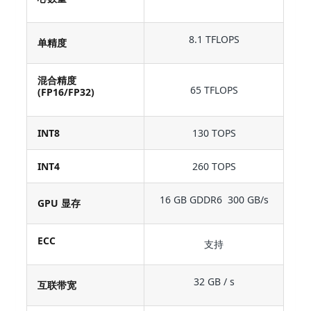
8.1 TFLOPS
单精度
混合精度
65 TFLOPS
(FP16/FP32)
INT8
130 TOPS
INT4
260 TOPS
16 GB GDDR6 300 GB/s
GPU 显存
ECC
支持
32 GB / s
互联带宽