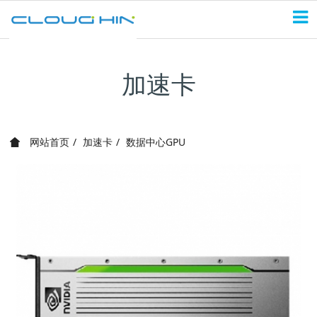
加速卡
网站首页
加速卡
数据中心GPU