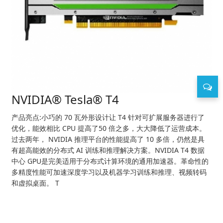
NVIDIA® Tesla® T4
产品亮点:小巧的 70 瓦外形设计让 T4 针对可扩展服务器进行了
优化，能效相比 CPU 提高了50 倍之多，大大降低了运营成本。
过去两年， NVIDIA 推理平台的性能提高了 10 多倍，仍然是具
有超高能效的分布式 AI 训练和推理解决方案。NVIDIA T4 数据
中心 GPU是完美适用于分布式计算环境的通用加速器。革命性的
多精度性能可加速深度学习以及机器学习训练和推理、视频转码
和虚拟桌面。 T