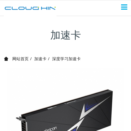
加速卡
网站首页
加速卡
深度学习加速卡