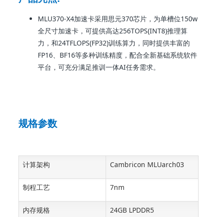
MLU370-X4加速卡采用思元370芯片，为单槽位150w
全尺寸加速卡，可提供高达256TOPS(INT8)推理算
力，和24TFLOPS(FP32)训练算力，同时提供丰富的
FP16、BF16等多种训练精度，配合全新基础系统软件
平台，可充分满足推训一体AI任务需求。
规格参数
计算架构
Cambricon MLUarch03
制程工艺
7nm
内存规格
24GB LPDDR5