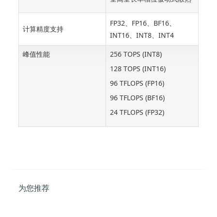
FP32、FP16、BF16、
计算精度支持
INT16、INT8、INT4
峰值性能
256 TOPS (INT8)
128 TOPS (INT16)
96 TFLOPS (FP16)
96 TFLOPS (BF16)
24 TFLOPS (FP32)
为您推荐