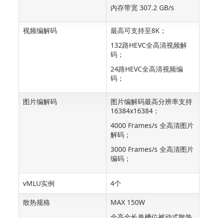
内存带宽 307.2 GB/s
视频编解码
最高可支持至8K；
132路HEVC全高清视频解
码；
24路HEVC全高清视频编
码；
图片编解码
图片编解码最高分辨率支持
16384x16384；
4000 Frames/s 全高清图片
解码；
3000 Frames/s 全高清图片
编码；
vMLU实例
4个
散热规格
MAX 150W
全高全长单槽位被动式散热