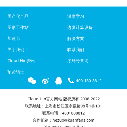
国产化产品
深度学习
图形工作站
边缘计算设备
加速卡
解决方案
关于我们
联系我们
Cloud Hin资讯
序列号查询
招贤纳士
400-180-8812
Cloud Hin官方网站 版权所有 2008-2022
联系地址：上海市松江区永强路98号1栋101
联系电话：4001808812
合作邮箱：hezuo@kuanfans.com