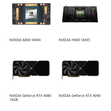
NVIDIA A800 SMX4
NVIDIA H800 SMX5
NVIDIA Geforce RTX 4080
NVIDIA Geforce RTX 4090
16GB