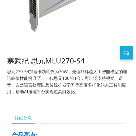
寒武纪 思元MLU270-S4
思元270-S4加速卡功耗仅为70W，处理非稀疏人工智能模型的理
论峰值性能提升至上一代思元100的4倍，可广泛支持视觉、语
音、自然语言处理以及传统机器学习等高度多样化的人工智能应
用，帮助AI推理平台实现超高能效比。
详细信息
产品亮点
: