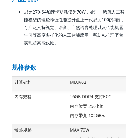
思元270-S4加速卡功耗仅为70W，处理非稀疏人工智
能模型的理论峰值性能提升至上一代思元100的4倍，
可广泛支持视觉、语音、自然语言处理以及传统机器
学习等高度多样化的人工智能应用，帮助AI推理平台
实现超高能效比。
规格参数
计算架构
MLUv02
内存规格
16GB DDR4 支持ECC
内存位宽 256 bit
内存带宽 102GB/s
散热规格
MAX 70W