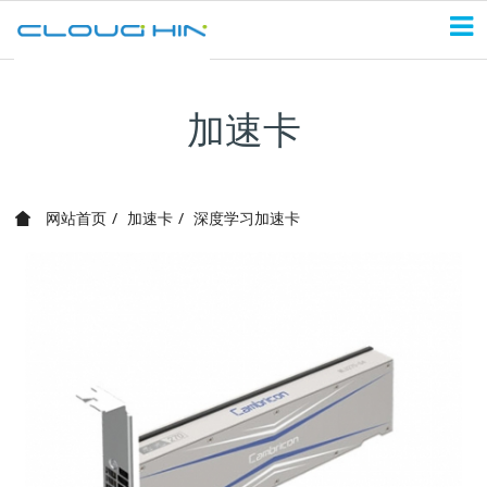
加速卡
网站首页
加速卡
深度学习加速卡