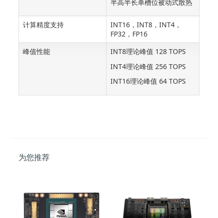
半高半长单槽位被动式散热
计算精度支持
INT16，INT8，INT4，
FP32，FP16
峰值性能
INT8理论峰值 128 TOPS
INT4理论峰值 256 TOPS
INT16理论峰值 64 TOPS
为您推荐