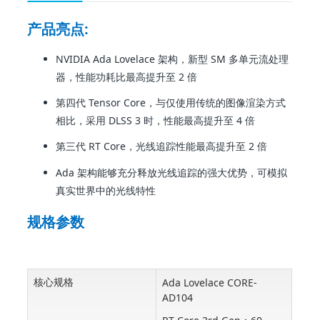
产品亮点
:
NVIDIA Ada Lovelace 架构，新型 SM 多单元流处理
器，性能功耗比最高提升至 2 倍
第四代 Tensor Core，与仅使用传统的图像渲染方式
相比，采用 DLSS 3 时，性能最高提升至 4 倍
第三代 RT Core，光线追踪性能最高提升至 2 倍
Ada 架构能够充分释放光线追踪的强大优势，可模拟
真实世界中的光线特性
规格参数
核心规格
Ada Lovelace CORE-
AD104