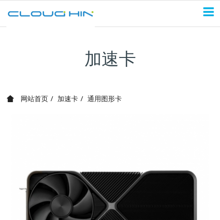
加速卡
网站首页
加速卡
通用图形卡