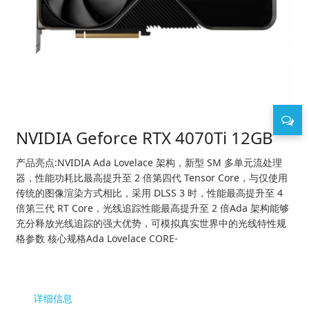
NVIDIA Geforce RTX 4070Ti 12GB
产品亮点:NVIDIA Ada Lovelace 架构，新型 SM 多单元流处理
器，性能功耗比最高提升至 2 倍第四代 Tensor Core，与仅使用
传统的图像渲染方式相比，采用 DLSS 3 时，性能最高提升至 4
倍第三代 RT Core，光线追踪性能最高提升至 2 倍Ada 架构能够
充分释放光线追踪的强大优势，可模拟真实世界中的光线特性规
格参数 核心规格Ada Lovelace CORE-
详细信息