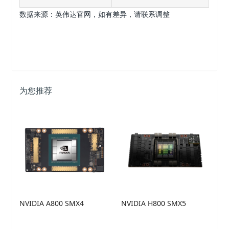
数据来源：英伟达官网，如有差异，请联系调整
为您推荐
NVIDIA A800 SMX4
NVIDIA H800 SMX5