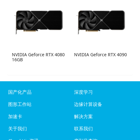
NVIDIA Geforce RTX 4080
NVIDIA Geforce RTX 4090
16GB
国产化产品
深度学习
图形工作站
边缘计算设备
加速卡
解决方案
关于我们
联系我们