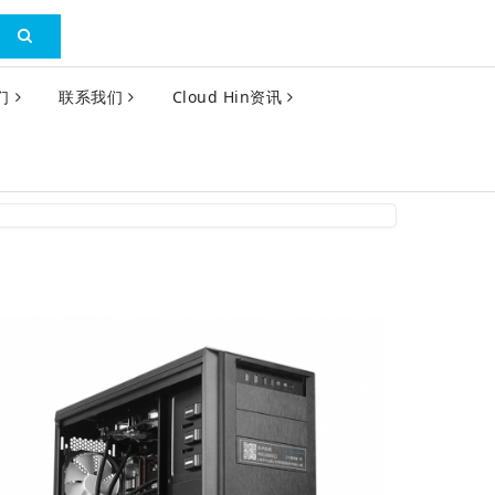
们
联系我们
Cloud Hin资讯