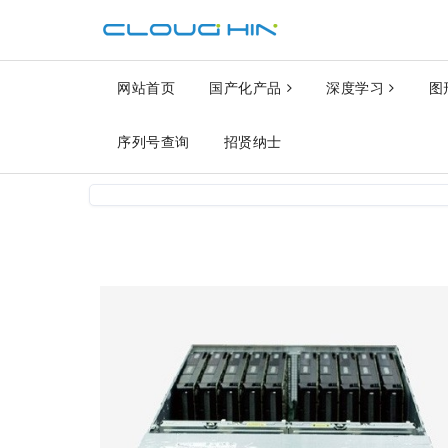
网站首页
国产化产品
深度学习
图
序列号查询
招贤纳士