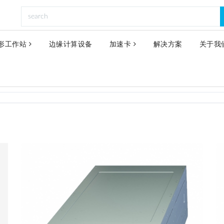
形工作站
边缘计算设备
加速卡
解决方案
关于我