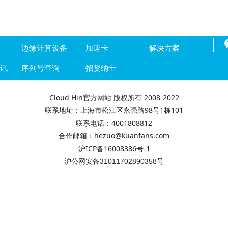
边缘计算设备
加速卡
解决方案
资讯
序列号查询
招贤纳士
Cloud Hin官方网站 版权所有 2008-2022
联系地址：上海市松江区永强路98号1栋101
联系电话：4001808812
合作邮箱：hezuo@kuanfans.com
沪ICP备16008386号-1
沪公网安备31011702890358号