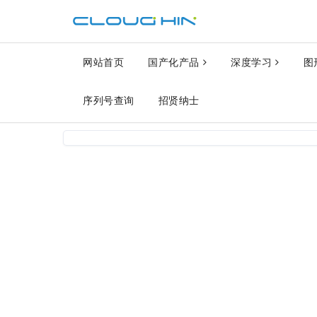
网站首页
国产化产品
深度学习
图
序列号查询
招贤纳士