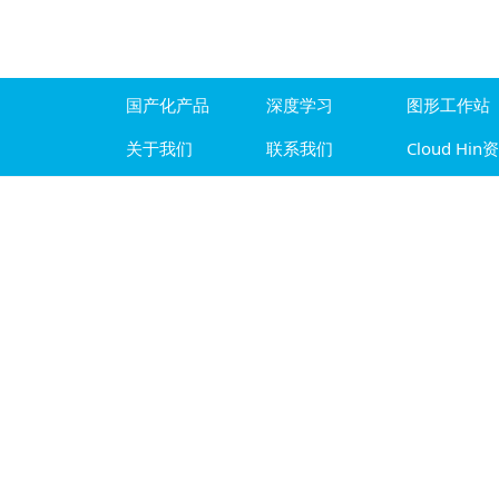
国产化产品
深度学习
图形工作站
关于我们
联系我们
Cloud Hin