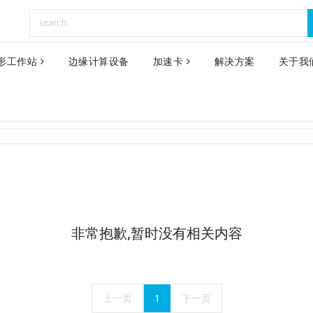
形工作站
边缘计算设备
加速卡
解决方案
关于我
非常抱歉,暂时没有相关内容
上一页
1
下一页