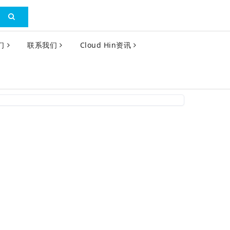
们
联系我们
Cloud Hin资讯