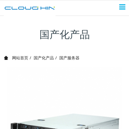
国产化产品
网站首页
国产化产品
国产服务器