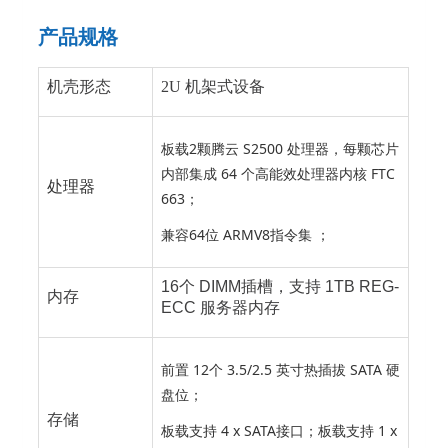
产品规格
机壳形态
2U 机架式设备
板载2颗腾云 S2500 处理器，每颗芯片
内部集成 64 个高能效处理器内核 FTC
处理器
663；
兼容64位 ARMV8指令集 ；
16个 DIMM插槽，支持 1TB REG-
内存
ECC 服务器内存
前置 12个 3.5/2.5 英寸热插拔 SATA 硬
盘位；
存储
板载支持 4 x SATA接口；板载支持 1 x