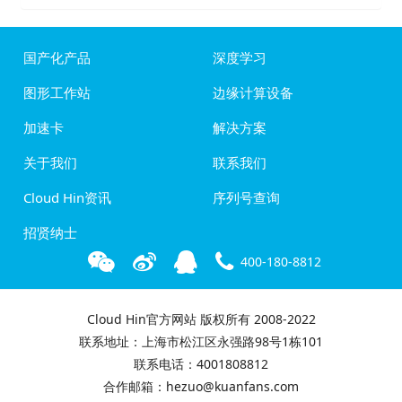
国产化产品
深度学习
图形工作站
边缘计算设备
加速卡
解决方案
关于我们
联系我们
Cloud Hin资讯
序列号查询
招贤纳士
400-180-8812
Cloud Hin官方网站 版权所有 2008-2022
联系地址：上海市松江区永强路98号1栋101
联系电话：4001808812
合作邮箱：hezuo@kuanfans.com