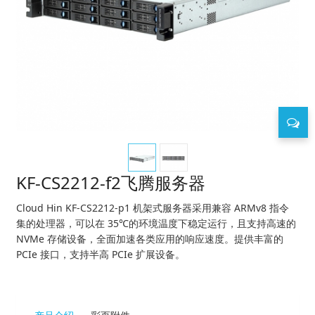
KF-CS2212-f2飞腾服务器
Cloud Hin KF-CS2212-p1 机架式服务器采用兼容 ARMv8 指令
集的处理器，可以在 35℃的环境温度下稳定运行，且支持高速的
NVMe 存储设备，全面加速各类应用的响应速度。提供丰富的
PCIe 接口，支持半高 PCIe 扩展设备。