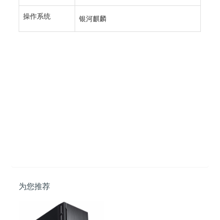
操作系统
银河麒麟
为您推荐