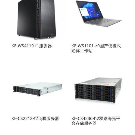
KF-WS4119-f1服务器
KF-WS1101-z0国产便携式
迷你工作站
KF-CS2212-f2飞腾服务器
KF-CS4236-h2双路海光平
台存储服务器