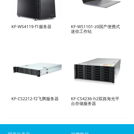
KF-WS4119-f1服务器
KF-WS1101-z0国产便携式
迷你工作站
KF-CS2212-f2飞腾服务器
KF-CS4236-h2双路海光平
台存储服务器