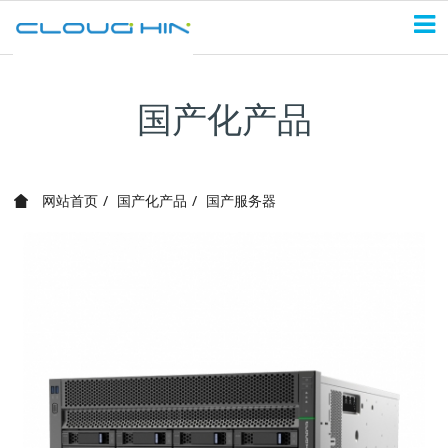
国产化产品
网站首页
国产化产品
国产服务器