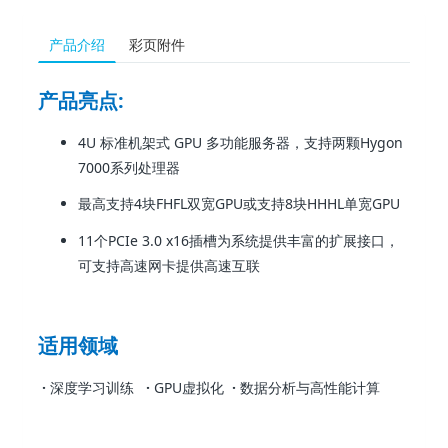
产品介绍
彩页附件
产品亮点
:
4U 标准机架式 GPU 多功能服务器，支持两颗Hygon
7000系列处理器
最高支持4块FHFL双宽GPU或支持8块HHHL单宽GPU
11个PCIe 3.0 x16插槽为系统提供丰富的扩展接口，
可支持高速网卡提供高速互联
适用领域
·
深度学习训练
·
GPU虚拟化
·
数据分析与高性能计算