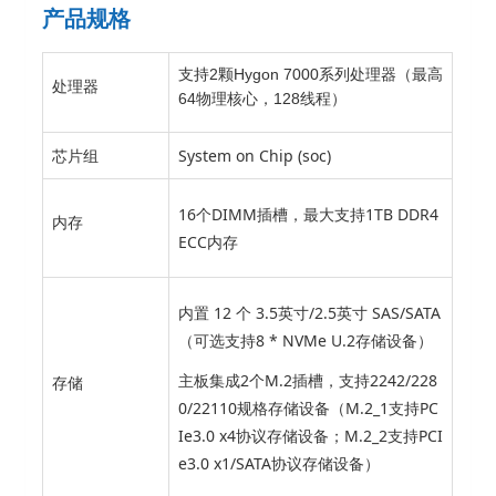
产品规格
支持2颗Hygon 7000系列处理器（最高
处理器
64物理核心，128线程）
芯片组
System on Chip (soc)
16个DIMM插槽，最大支持1TB DDR4
内存
ECC内存
内置 12 个 3.5英寸/2.5英寸 SAS/SATA
（可选支持8 * NVMe U.2存储设备）
主板集成2个M.2插槽，支持2242/228
存储
0/22110规格存储设备（M.2_1支持PC
Ie3.0 x4协议存储设备；M.2_2支持PCI
e3.0 x1/SATA协议存储设备）