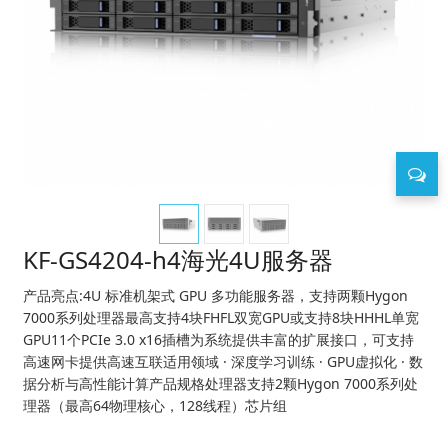
KF-GS4204-h4海光4U服务器
产品亮点:4U 标准机架式 GPU 多功能服务器，支持两颗Hygon
7000系列处理器最高支持4块FHFL双宽GPU或支持8块HHHL单宽
GPU11个PCIe 3.0 x16插槽为系统提供丰富的扩展接口，可支持
高速网卡提供高速互联适用领域 · 深度学习训练 · GPU虚拟化 · 数
据分析与高性能计算产品规格处理器支持2颗Hygon 7000系列处
理器（最高64物理核心，128线程）芯片组