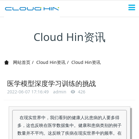
Cloud Hin资讯
网站首页
Cloud Hin资讯
Cloud Hin资讯
医学模型深度学习训练的挑战
2022-06-07 17:16:49
admin
426
在现实世界中，我们看到的健康人比患病的人要多得
多，这也反映在医学数据集中。健康和患病类别的例子
数量并不平均。这反映了疾病在现实世界中的频率。在