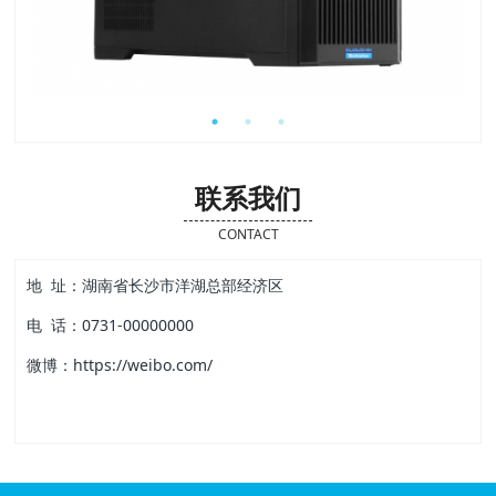
联系我们
CONTACT
地 址：湖南省长沙市洋湖总部经济区
电 话：0731-00000000
微博：https://weibo.com/