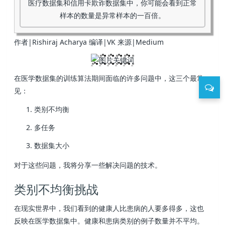
医疗数据集和信用卡欺诈数据集中，你可能会看到正常
样本的数量是异常样本的一百倍。
作者|Rishiraj Acharya 编译|VK 来源|Medium
在医学数据集的训练算法期间面临的许多问题中，这三个最常
见：
类别不均衡
多任务
数据集大小
对于这些问题，我将分享一些解决问题的技术。
类别不均衡挑战
在现实世界中，我们看到的健康人比患病的人要多得多，这也
反映在医学数据集中。健康和患病类别的例子数量并不平均。