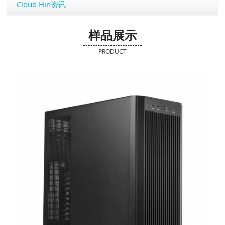
Cloud Hin资讯
样品展示
PRODUCT