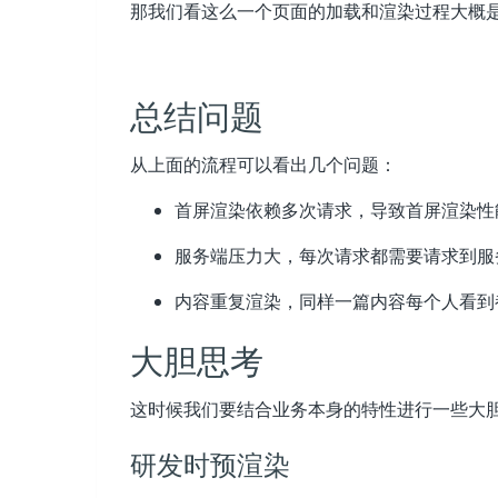
那我们看这么一个页面的加载和渲染过程大概
总结问题
从上面的流程可以看出几个问题：
首屏渲染依赖多次请求，导致首屏渲染性
服务端压力大，每次请求都需要请求到服
内容重复渲染，同样一篇内容每个人看到
大胆思考
这时候我们要结合业务本身的特性进行一些大
研发时预渲染