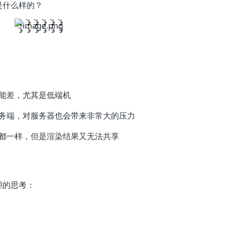
是什么样的？
能差，尤其是低端机
务端，对服务器也会带来非常大的压力
都一样，但是渲染结果又无法共享
胆的思考：