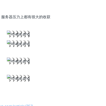
，服务器压力上都有很大的收获