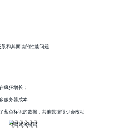
场景和其面临的性能问题
在疯狂增长；
多服务器成本；
了蓝色标识的数据，其他数据很少会改动；