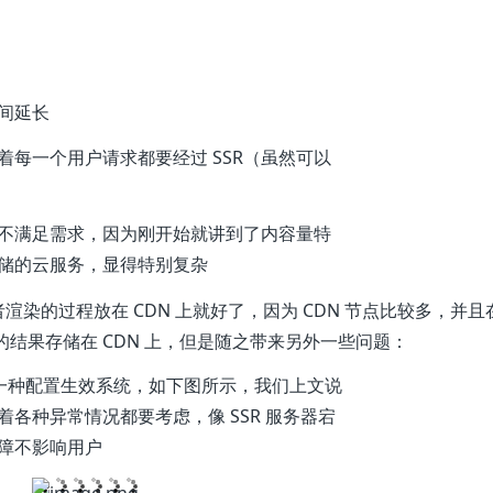
时间延长
着每一个用户请求都要经过 SSR（虽然可以
不满足需求，因为刚开始就讲到了内容量特
储的云服务，显得特别复杂
染的过程放在 CDN 上就好了，因为 CDN 节点比较多，并且
的结果存储在 CDN 上，但是随之带来另外一些问题：
 是一种配置生效系统，如下图所示，我们上文说
各种异常情况都要考虑，像 SSR 服务器宕
障不影响用户