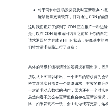
对于两种特殊场景需要及时更新缓存：擦
能够批量更新缓存，目前通过 CDN 的
这时我们正好了解到了 CDN 正在推广一种边缘
是可以在 CDN 请求返回结果之前加上你的自定
请求返回的内容或者HTTP 状态，好像基本
们针对请求链路进行了改造：
具体的降级和缓存清除的逻辑没有画出来，因
所以从上图可以看出，一个正常的请求首先会请求到
样首屏其实只需要一个网络请求，有效的提升
一次请求动态数据的动作，因为还有一个对实
虽然内容不怎么会更新但也会存在更新的情况
比，如果发现不一致，会主动做缓存更新，这