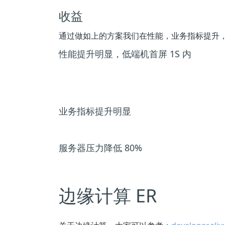
收益
通过做如上的方案我们在性能，业务指标提升
性能提升明显，低端机首屏 1S 内
业务指标提升明显
服务器压力降低 80%
边缘计算 ER