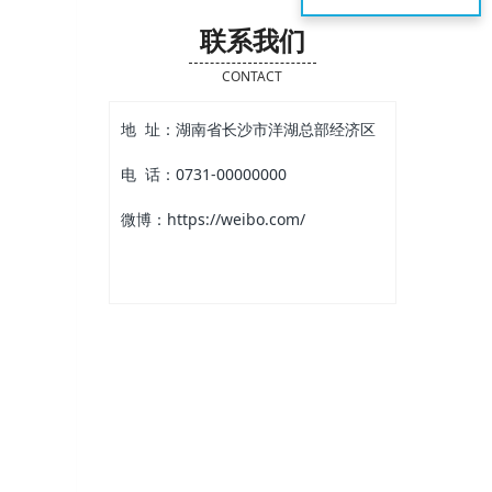
联系我们
CONTACT
地 址：湖南省长沙市洋湖总部经济区
电 话：0731-00000000
微博：https://weibo.com/