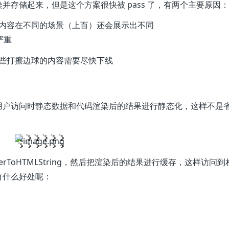
存储起来，但是这个方案很快被 pass 了，有两个主要原因：
内容在不同的场景（上百）还会展示出不同
严重
些打擦边球的内容需要尽快下线
用户访问时静态数据和代码渲染后的结果进行静态化，这样不是
erToHTMLString，然后把渲染后的结果进行缓存，这样访问到
有什么好处呢：