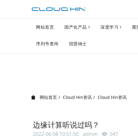
网站首页
国产化产品
深度学习
图
序列号查询
招贤纳士
网站首页
Cloud Hin资讯
Cloud Hin资讯
边缘计算听说过吗？
2022-06-08 10:51:50
admin
547