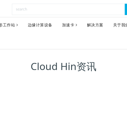
形工作站
边缘计算设备
加速卡
解决方案
关于我
Cloud Hin资讯