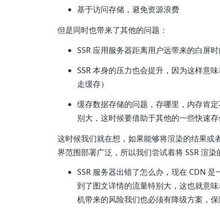
基于访问存储，避免资源浪费
但是同时也带来了其他的问题：
SSR 应用服务器距离用户远带来的白屏
SSR 本身的压力也会提升，因为这样意味
走缓存）
缓存数据存储的问题，存哪里，内存肯定
别大，这时候要借助于其他的一些快速存
这时候我们就在想，如果能够将渲染的结果或者渲
界范围部署广泛，所以我们尝试着将 SSR 渲染
SSR 服务器出错了怎么办，现在 CDN
到了图文详情的流量特别大，这也就意味着
机带来的风险我们也必须有降级方案，保