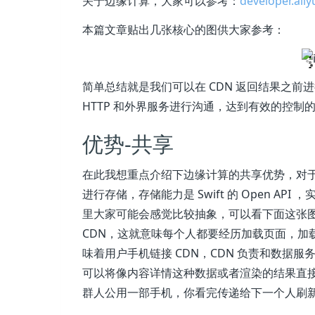
关于边缘计算，大家可以参考：
developer.ali
本篇文章贴出几张核心的图供大家参考：
简单总结就是我们可以在 CDN 返回结果之前
HTTP 和外界服务进行沟通，达到有效的控制的
优势-共享
在此我想重点介绍下边缘计算的共享优势，对
进行存储，存储能力是 Swift 的 Open A
里大家可能会感觉比较抽象，可以看下面这张
CDN，这就意味每个人都要经历加载页面，加载
味着用户手机链接 CDN，CDN 负责和数据
可以将像内容详情这种数据或者渲染的结果直接
群人公用一部手机，你看完传递给下一个人刷