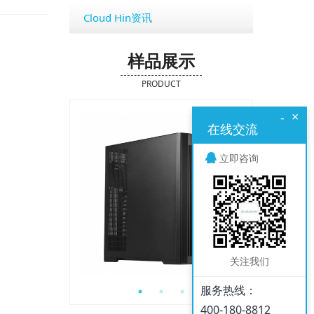
Cloud Hin资讯
样品展示
PRODUCT
×
-
在线交流
立即咨询
关注我们
服务热线：
400-180-8812