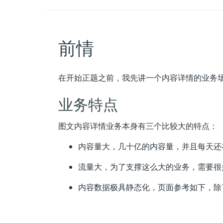
前情
在开始正题之前，我先讲一个内容详情的业务
业务特点
图文内容详情业务本身有三个比较大的特点：
内容量大，几十亿的内容量，并且每天还
流量大，为了支撑这么大的业务，需要很
内容数据极具静态化，页面参考如下，除