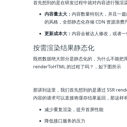
首先想到的是在研发过程中就对内容进行预渲染并
内容量太大：
内容数量特别大，并且一篇
的风格，全部静态化存储 CDN 资源浪费
更新成本大：
内容会被达人修改，或者一
按需渲染结果静态化
既然数据绝大部分是静态化的，为什么不能把
renderToHTML 的过程了吗？，如下图所示
那讲到这里，我们首先想到的是通过 SSR rend
内容的请求可以直接将缓存结果返回，那这样
减少重复渲染，提升首屏性能
降低接口服务的压力