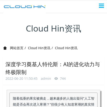
Cloud Hin资讯
网站首页
Cloud Hin资讯
Cloud Hin资讯
深度学习奠基人特伦斯：AI的进化动力与
终极限制
2022-06-20 11:50:45
admin
744
随着低垂的果实被摘走，越来越多的人抛出疑问“人工智
能是否会再次进入寒潮？”但很少有人知道寒潮的真实情