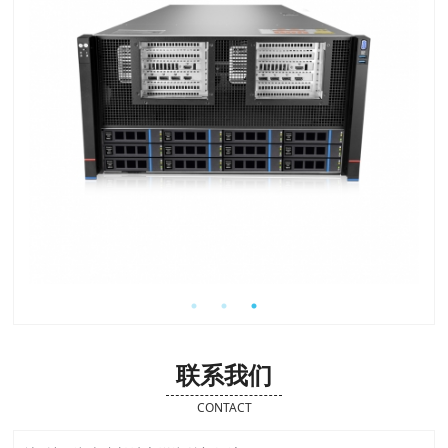
联系我们
CONTACT