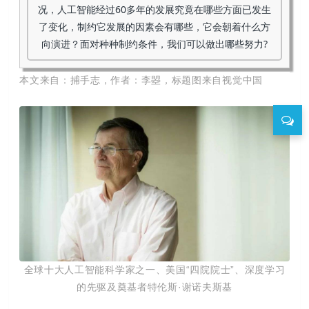
况，人工智能经过60多年的发展究竟在哪些方面已发生
了变化，制约它发展的因素会有哪些，它会朝着什么方
向演进？面对种种制约条件，我们可以做出哪些努力?
本文来自：捕手志，作者：李曌，标题图来自视觉中国
全球十大人工智能科学家之一、美国“四院院士”、深度学习
的先驱及奠基者特伦斯·谢诺夫斯基