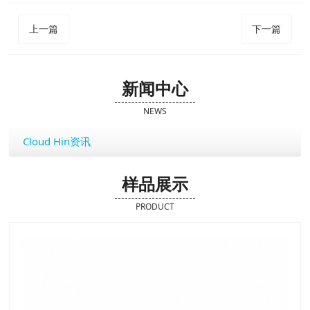
上一篇
下一篇
新闻中心
NEWS
Cloud Hin资讯
样品展示
PRODUCT