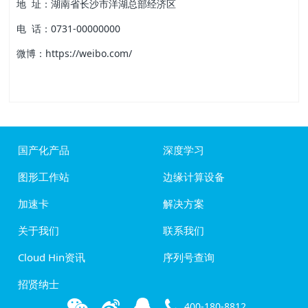
地 址：湖南省长沙市洋湖总部经济区
电 话：0731-00000000
微博：https://weibo.com/
国产化产品
深度学习
图形工作站
边缘计算设备
加速卡
解决方案
关于我们
联系我们
Cloud Hin资讯
序列号查询
招贤纳士
400-180-8812