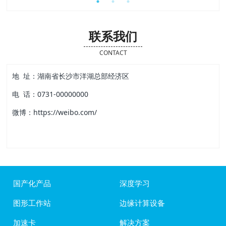
联系我们
CONTACT
地 址：湖南省长沙市洋湖总部经济区
电 话：0731-00000000
微博：https://weibo.com/
国产化产品
深度学习
图形工作站
边缘计算设备
加速卡
解决方案