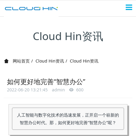
Cloud Hin资讯
网站首页
Cloud Hin资讯
Cloud Hin资讯
如何更好地完善“智慧办公”
2022-06-20 13:21:45
admin
600
人工智能与数字化技术的迅速发展，正开启一个崭新的
智慧办公时代。那，如何更好地完善“智慧办公”呢？