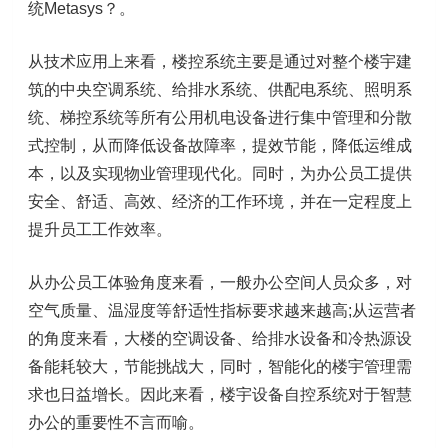
统Metasys？。
从技术应用上来看，楼控系统主要是通过对整个楼宇建
筑的中央空调系统、给排水系统、供配电系统、照明系
统、梯控系统等所有公用机电设备进行集中管理和分散
式控制，从而降低设备故障率，提效节能，降低运维成
本，以及实现物业管理现代化。同时，为办公员工提供
安全、舒适、高效、经济的工作环境，并在一定程度上
提升员工工作效率。
从办公员工体验角度来看，一般办公空间人员众多，对
空气质量、温湿度等舒适性指标要求越来越高;从运营者
的角度来看，大楼的空调设备、给排水设备和冷热源设
备能耗较大，节能挑战大，同时，智能化的楼宇管理需
求也日益增长。因此来看，楼宇设备自控系统对于智慧
办公的重要性不言而喻。