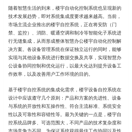
随着智慧生活的到来，楼宇自动化控制系统也呈现新的
技术发展趋势，即对系统集成度要求越来越高。当前，
市场主流企业推出的楼宇自控系统，正在将安防（门
禁、监控）、消防、暖通空调和制冷等智能化子系统进
行无缝集成，从而形成整体智慧办公楼宇自动化控制解
决方案。各设备管理系统在保证独立运行的同时，能够
实现与其他设备系统进行数据交换及共享，实现智慧办
公设备协同控制和优化运行，以最大化达到提升设备工
作效率，以及改善用户工作环境的目的。
基于楼宇自控系统的集成化需求，楼宇设备自控系统在
设计中应该遵守几个原则：产品和方案的先进性、设备
与系统的开放性和互操作性、符合主流标准、系统安全
性以及可靠性和容错性等。最为关键的一点是，楼宇自
控系统品牌多、可选范围大，不同产品的技术复杂度和
市场竞争力不同，为保证系统获得最佳工作协同以及性