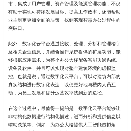
市，集成了用户管理、资产管理及能源管理功能，不仅
有助于实现可持续发展目标、提高工作效率，还能帮助
业主制定更加全面的决策，找到实现智慧办公过程中的
突破口。
此外，数字化云平台通过接收、处理、分析和管理楼宇
及相关企业信息，并结合操作系统提供的扩展功能，能
够根据应用需求，为整个办公大楼配备智能边缘系统、
设备及软件，并且可以实现对整个建筑环境的虚拟监
控。也就是说，通过数字化云平台，可以对建筑内部的
真实结构进行数字化表达，以便更好地与楼内人员互
动，为员工发展和提升运营效率找到新的途径。
在这个过程中，最值得一提的是，数字化云平台能够让
非结构化数据进行结构化描述，进而分析和提供信息以
辅助决策等。例如，为办公大楼提供人工智能虚拟角