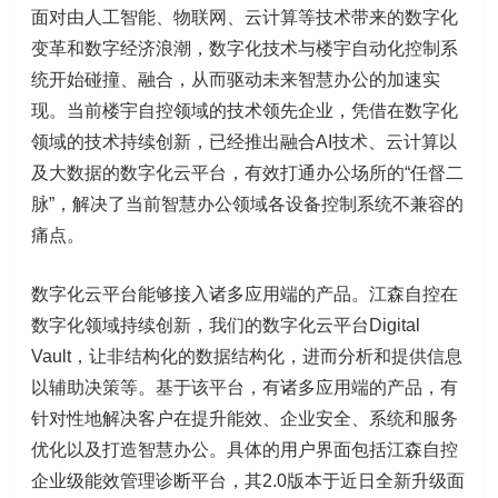
面对由人工智能、物联网、云计算等技术带来的数字化
变革和数字经济浪潮，数字化技术与楼宇自动化控制系
统开始碰撞、融合，从而驱动未来智慧办公的加速实
现。当前楼宇自控领域的技术领先企业，凭借在数字化
领域的技术持续创新，已经推出融合AI技术、云计算以
及大数据的数字化云平台，有效打通办公场所的“任督二
脉”，解决了当前智慧办公领域各设备控制系统不兼容的
痛点。
数字化云平台能够接入诸多应用端的产品。江森自控在
数字化领域持续创新，我们的数字化云平台Digital
Vault，让非结构化的数据结构化，进而分析和提供信息
以辅助决策等。基于该平台，有诸多应用端的产品，有
针对性地解决客户在提升能效、企业安全、系统和服务
优化以及打造智慧办公。具体的用户界面包括江森自控
企业级能效管理诊断平台，其2.0版本于近日全新升级面