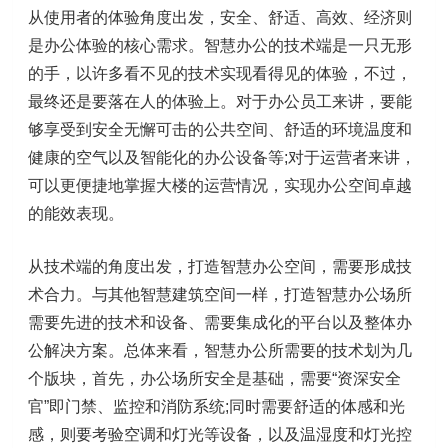
从使用者的体验角度出发，安全、舒适、高效、经济则
是办公体验的核心需求。智慧办公的技术端是一只无形
的手，以许多看不见的技术实现看得见的体验，不过，
最终还是要落在人的体验上。对于办公员工来讲，要能
够享受到安全无懈可击的公共空间、舒适的环境温度和
健康的空气以及智能化的办公设备等;对于运营者来讲，
可以更便捷地掌握大楼的运营情况，实现办公空间卓越
的能效表现。
从技术端的角度出发，打造智慧办公空间，需要形成技
术合力。与其他智慧建筑空间一样，打造智慧办公场所
需要先进的技术和设备、需要集成化的平台以及整体办
公解决方案。总体来看，智慧办公所需要的技术划为几
个版块，首先，办公场所安全是基础，需要“资深安全
官”即门禁、监控和消防系统;同时需要舒适的体感和光
感，则要考验空调和灯光等设备，以及温湿度和灯光控