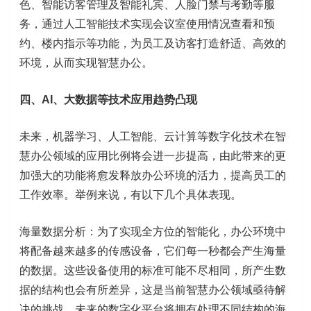
色、智能访客管理及智能礼宾、人脸门禁与考勤等服
务，通过人工智能技术实现会议室使用情况查看和预
约、楼内指示等功能，为员工及访客打造舒适、高效的
环境，从而实现智慧办公。
四、AI、大数据等技术应用趋势凸现
未来，机器学习、人工智能、云计算等数字化技术在智
慧办公领域的应用比例将会进一步提高，由此带来的更
加强大的功能将愈发释放办公环境的活力，提高员工的
工作效率。举例来说，有以下几个具体表现。
海量数据分析：为了实现全方位的智能化，办公环境中
将配备越来越多的传感设备，它们每一秒都会产生海量
的数据。这些设备使用的标准可能不尽相同，所产生数
据的结构也会有所差异，这是当前智慧办公领域亟待解
决的挑战。未来的数字化平台将拥有处理不同结构的海