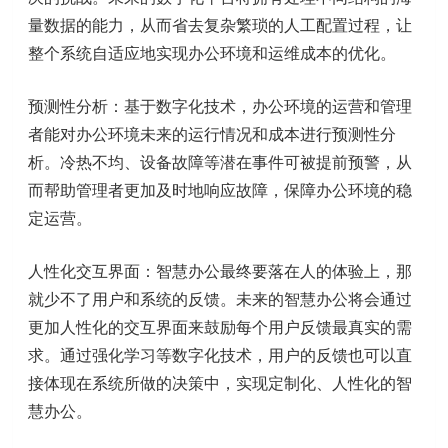
量数据的能力，从而省去复杂繁琐的人工配置过程，让
整个系统自适应地实现办公环境和运维成本的优化。
预测性分析：基于数字化技术，办公环境的运营和管理
者能对办公环境未来的运行情况和成本进行预测性分
析。冷热不均、设备故障等潜在事件可被提前预警，从
而帮助管理者更加及时地响应故障，保障办公环境的稳
定运营。
人性化交互界面：智慧办公最终要落在人的体验上，那
就少不了用户和系统的反馈。未来的智慧办公将会通过
更加人性化的交互界面来鼓励每个用户反馈最真实的需
求。通过强化学习等数字化技术，用户的反馈也可以直
接体现在系统所做的决策中，实现定制化、人性化的智
慧办公。