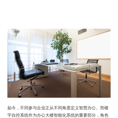
如今，不同参与企业正从不同角度定义智慧办公。而楼
宇自控系统作为办公大楼智能化系统的重要部分，角色