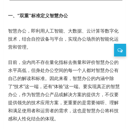
一、“双重”标准定义智慧办公
智慧办公，即利用人工智能、大数据、云计算等数字化
技术，结合自控设备与平台，实现办公场所的智能化运
营和管理。
目前，业内尚不存在量化指标去衡量和评价智慧办公的
水平高低，但身处办公空间的每一个人都对智慧办公有
自己的解读和标准。因此来看，智慧办公的内涵中除
了“技术”这一端，还有“体验”这一端。要实现真正的智慧
办公，作为智慧办公产品或解决方案的提供方，不仅要
提供领先的技术应用方案，更重要的是需要倾听、理解
和满足使用者和运营者的需求，这也是智慧办公将科技
感和人性化结合的体现。