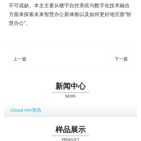
不可或缺。本文主要从楼宇自控系统与数字化技术融合
方面来探索未来智慧办公新体验以及如何更好地完善“智
慧办公”。
上一篇
下一篇
新闻中心
NEWS
Cloud Hin资讯
样品展示
PRODUCT