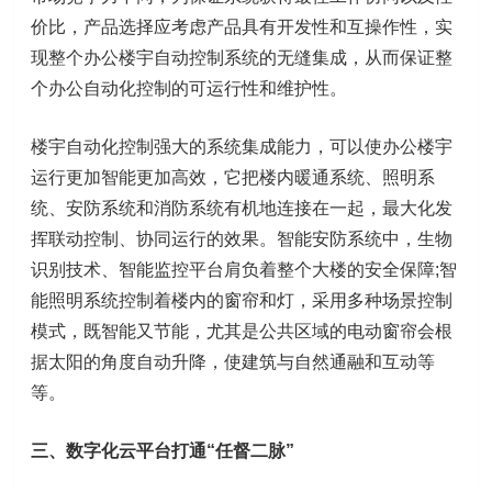
价比，产品选择应考虑产品具有开发性和互操作性，实
现整个办公楼宇自动控制系统的无缝集成，从而保证整
个办公自动化控制的可运行性和维护性。
楼宇自动化控制强大的系统集成能力，可以使办公楼宇
运行更加智能更加高效，它把楼内暖通系统、照明系
统、安防系统和消防系统有机地连接在一起，最大化发
挥联动控制、协同运行的效果。智能安防系统中，生物
识别技术、智能监控平台肩负着整个大楼的安全保障;智
能照明系统控制着楼内的窗帘和灯，采用多种场景控制
模式，既智能又节能，尤其是公共区域的电动窗帘会根
据太阳的角度自动升降，使建筑与自然通融和互动等
等。
三、数字化云平台打通“任督二脉”