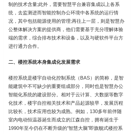
制的技术含量;此外，需要智慧平台兼容集成以上各系
统，去监测进而智能控制办公环境中各系统的运行情
况，其中包括能源使用的管理;再往上一层，则是智慧办
公整体解决方案的提供商，他们需要基于充分理解体验
端的需求，综合排布技术和设备，以及与硬软件平台方
进行通力合作。
二、楼控系统本身集成化发展需求
楼控系统是楼宇自动化控制系统（BAS）的简称，是智
能建筑中不可缺少的重要组成部分，同时也是智慧办公
智能化系统的建设部分。相对于云计算、大数据等数字
化技术，楼宇自控相关技术和产品起源较早，发展历程
比较长，技术应用也较为成熟。例如，130多年前伴随
室内电动恒温器诞生而成立的江森自控，拥有诞生于
1990年至今仍在不断升级的“智慧大脑”即旗舰式楼控系