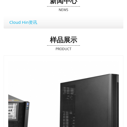
新闻中心
NEWS
Cloud Hin资讯
样品展示
PRODUCT