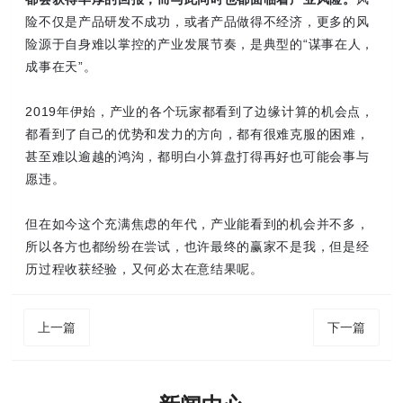
险不仅是产品研发不成功，或者产品做得不经济，更多的风
险源于自身难以掌控的产业发展节奏，是典型的“谋事在人，
成事在天”。
2019年伊始，产业的各个玩家都看到了边缘计算的机会点，
都看到了自己的优势和发力的方向，都有很难克服的困难，
甚至难以逾越的鸿沟，都明白小算盘打得再好也可能会事与
愿违。
但在如今这个充满焦虑的年代，产业能看到的机会并不多，
所以各方也都纷纷在尝试，也许最终的赢家不是我，但是经
历过程收获经验，又何必太在意结果呢。
上一篇
下一篇