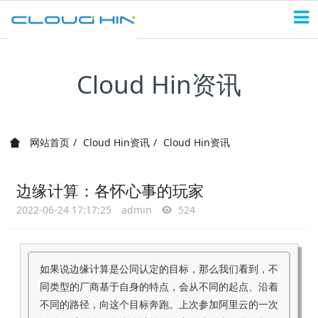
Cloud Hin资讯
网站首页
Cloud Hin资讯
Cloud Hin资讯
边缘计算：各怀心事的玩家
2022-06-24 17:17:25
admin
524
如果说边缘计算是公同认定的目标，那么我们看到，不
同类型的厂商基于自身的特点，会从不同的起点、沿着
不同的路径，向这个目标奔跑。上次参加阿里云的一次