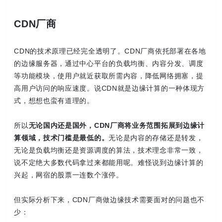
CDN厂商
CDN的技术原理已经完全透明了。CDN厂商依托部署在各地
的边缘服务器，通过中心平台的负载均衡、内容分发、调度
等功能模块，使用户就近获取所需内容，降低网络拥塞，提
高用户访问的响应速度。说CDN就是边缘计算的一种体现方
式，想想也蛮有道理的。
所以
无论国内还是国外，CDN厂商将业务范围拓展到边缘计
算领域，技术门槛是最低的。
无论是内容的存储还是转发，
无论是负载均衡还是资源调度的算法，技术理念非常一致，
说不定绝大多数代码拿过来都能用呢。难怪说到边缘计算的
兴起，网宿的股票一连数个涨停。
但实际分析下来，CDN厂商做边缘技术需要面对的问题也不
少：