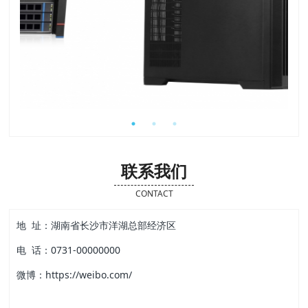
联系我们
CONTACT
地 址：湖南省长沙市洋湖总部经济区
电 话：0731-00000000
微博：https://weibo.com/