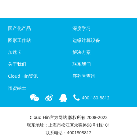
国产化产品
深度学习
图形工作站
边缘计算设备
加速卡
解决方案
关于我们
联系我们
Cloud Hin资讯
序列号查询
招贤纳士
400-180-8812
Cloud Hin官方网站 版权所有 2008-2022
联系地址：上海市松江区永强路98号1栋101
联系电话：4001808812