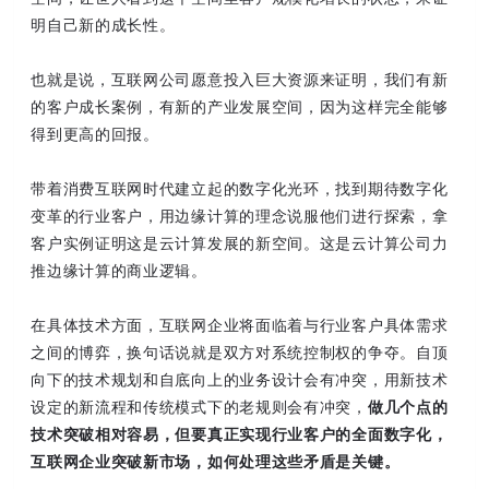
明自己新的成长性。
也就是说，互联网公司愿意投入巨大资源来证明，我们有新
的客户成长案例，有新的产业发展空间，因为这样完全能够
得到更高的回报。
带着消费互联网时代建立起的数字化光环，找到期待数字化
变革的行业客户，用边缘计算的理念说服他们进行探索，拿
客户实例证明这是云计算发展的新空间。这是云计算公司力
推边缘计算的商业逻辑。
在具体技术方面，互联网企业将面临着与行业客户具体需求
之间的博弈，换句话说就是双方对系统控制权的争夺。自顶
向下的技术规划和自底向上的业务设计会有冲突，用新技术
设定的新流程和传统模式下的老规则会有冲突，
做几个点的
技术突破相对容易，但要真正实现行业客户的全面数字化，
互联网企业突破新市场，如何处理这些矛盾是关键。