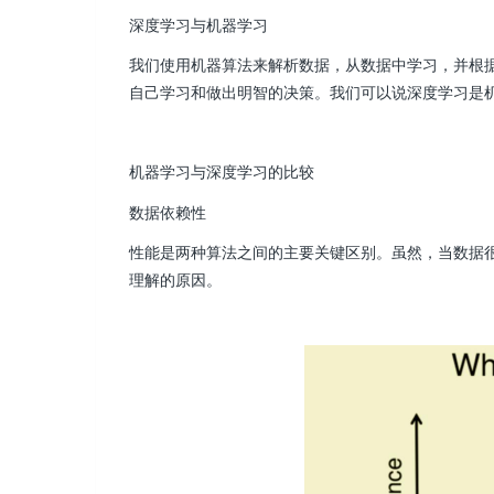
深度学习与机器学习
我们使用机器算法来解析数据，从数据中学习，并根据
自己学习和做出明智的决策。我们可以说深度学习是
机器学习与深度学习的比较
数据依赖性
性能是两种算法之间的主要关键区别。虽然，当数据
理解的原因。