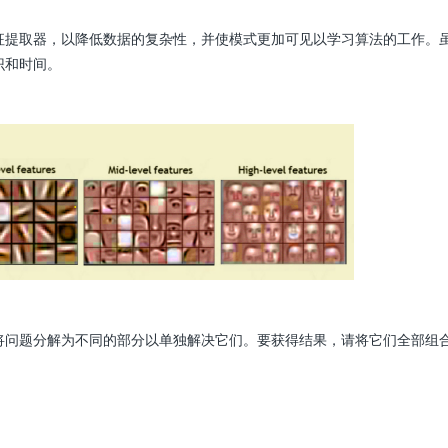
征提取器，以降低数据的复杂性，并使模式更加可见以学习算法的工作。
识和时间。
将问题分解为不同的部分以单独解决它们。要获得结果，请将它们全部组