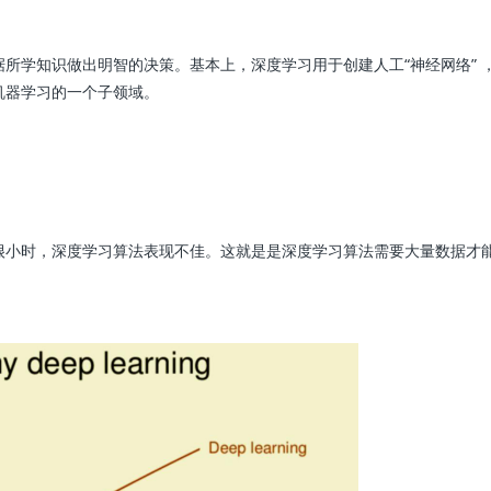
所学知识做出明智的决策。基本上，深度学习用于创建人工“神经网络” 
机器学习的一个子领域。
很小时，深度学习算法表现不佳。这就是是深度学习算法需要大量数据才