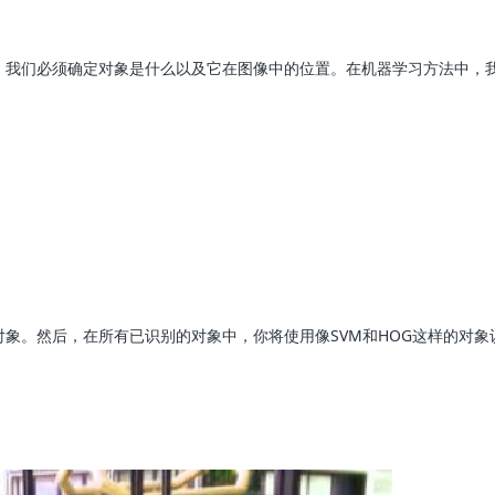
，我们必须确定对象是什么以及它在图像中的位置。在机器学习方法中，
象。然后，在所有已识别的对象中，你将使用像SVM和HOG这样的对象