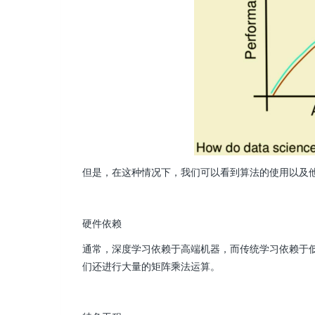
但是，在这种情况下，我们可以看到算法的使用以及
硬件依赖
通常，深度学习依赖于高端机器，而传统学习依赖于低
们还进行大量的矩阵乘法运算。