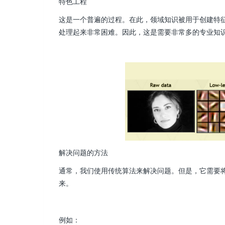
特色工程
这是一个普遍的过程。在此，领域知识被用于创建特
处理起来非常困难。因此，这是需要非常多的专业知
解决问题的方法
通常，我们使用传统算法来解决问题。但是，它需要
来。
例如：