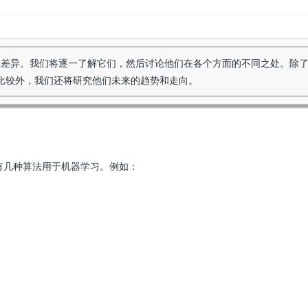
的差异。我们将逐一了解它们，然后讨论他们在各个方面的不同之处。除
比较外，我们还将研究他们未来的趋势和走向。
有几种算法用于机器学习。例如：