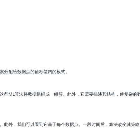
搜索分配给数据点的值标签内的模式。
这些ML算法将数据组织成一组簇。此外，它需要描述其结构，使复杂的
作。此外，我们可以看到它基于每个数据点。一段时间后，算法改变其策略