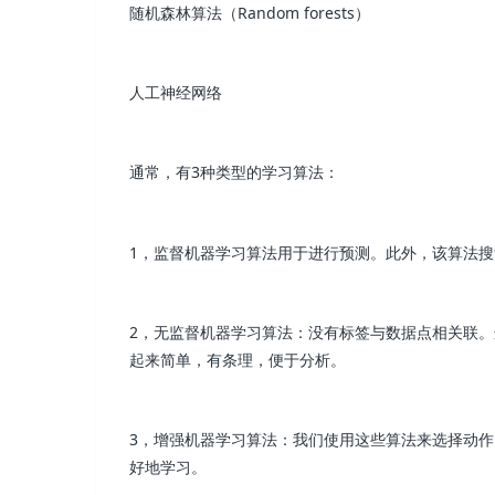
随机森林算法（Random forests）
人工神经网络
通常，有3种类型的学习算法：
1，监督机器学习算法用于进行预测。此外，该算法
2，无监督机器学习算法：没有标签与数据点相关联。
起来简单，有条理，便于分析。
3，增强机器学习算法：我们使用这些算法来选择动
好地学习。