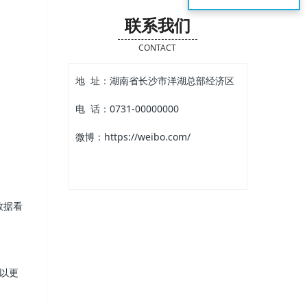
联系我们
CONTACT
地 址：湖南省长沙市洋湖总部经济区
电 话：0731-00000000
微博：https://weibo.com/
数据看
以更