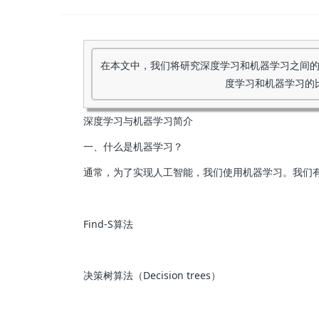
在本文中，我们将研究深度学习和机器学习之间
度学习和机器学习的
深度学习与机器学习简介
一、什么是机器学习？
通常，为了实现人工智能，我们使用机器学习。我们
Find-S算法
决策树算法（Decision trees）