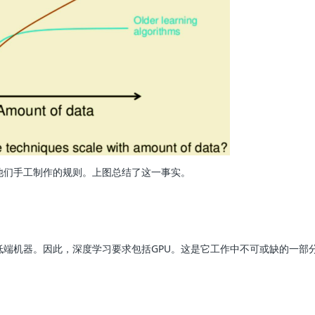
他们手工制作的规则。上图总结了这一事实。
端机器。因此，深度学习要求包括GPU。这是它工作中不可或缺的一部