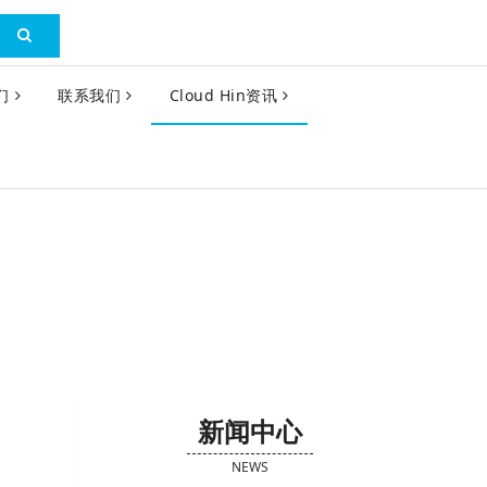
们
联系我们
Cloud Hin资讯
新闻中心
NEWS