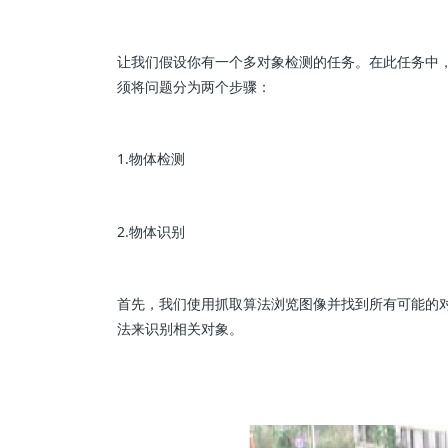
让我们假设你有一个多对象检测的任务。在此任务中
须将问题分为两个步骤：
1.物体检测
2.物体识别
首先，我们使用抓取算法浏览图像并找到所有可能的对
法来识别相关对象。