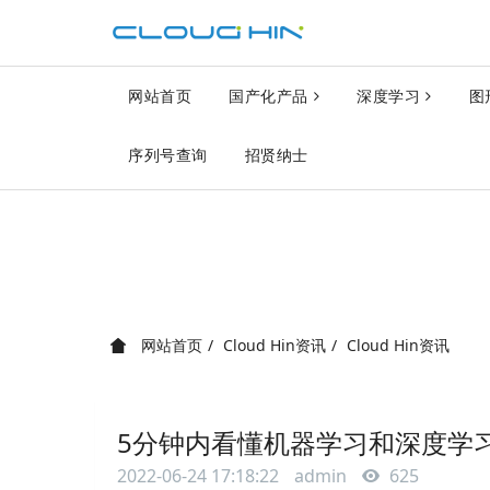
网站首页
国产化产品
深度学习
图
序列号查询
招贤纳士
网站首页
Cloud Hin资讯
Cloud Hin资讯
5分钟内看懂机器学习和深度学
2022-06-24 17:18:22
admin
625