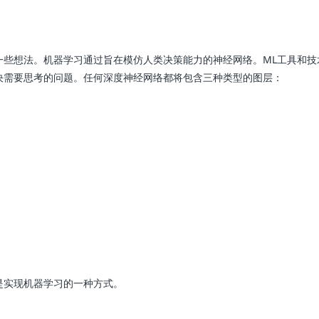
一些想法。机器学习通过旨在模仿人类决策能力的神经网络。ML工具和技
决需要思考的问题。任何深度神经网络都将包含三种类型的图层：
是实现机器学习的一种方式。