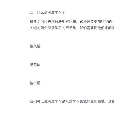
二、什么是深度学习？
机器学习只关注解决现实问题。它还需要更加智能的
关键的两个深度学习的窄子集，我们需要用他们来解
输入层
隐藏层
输出层
我们可以说深度学习是机器学习领域的最新领域。这