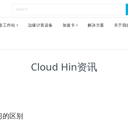
形工作站
边缘计算设备
加速卡
解决方案
关于我
Cloud Hin资讯
习的区别