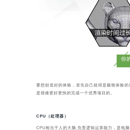
你
要想创造好的体验，首先自己就得是极致体验的
是很难更好更快的完成一个优秀项目的。
CPU（处理器）
CPU相当于人的大脑,负责逻辑运算能力，是电脑的