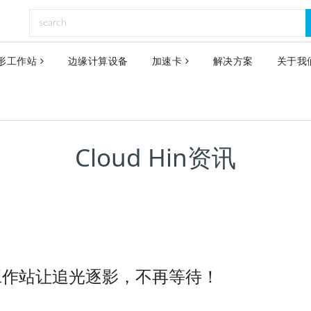
形工作站
边缘计算设备
加速卡
解决方案
关于我
Cloud Hin资讯
形工作站让追光逐影，不再等待！