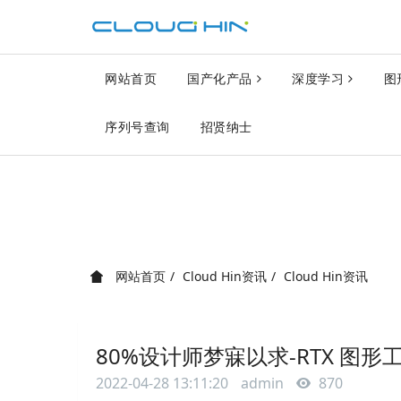
网站首页
国产化产品
深度学习
图
序列号查询
招贤纳士
网站首页
Cloud Hin资讯
Cloud Hin资讯
80%设计师梦寐以求-RTX 图
2022-04-28 13:11:20
admin
870