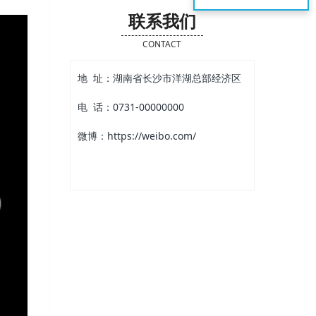
联系我们
CONTACT
地 址：湖南省长沙市洋湖总部经济区
电 话：0731-00000000
微博：https://weibo.com/