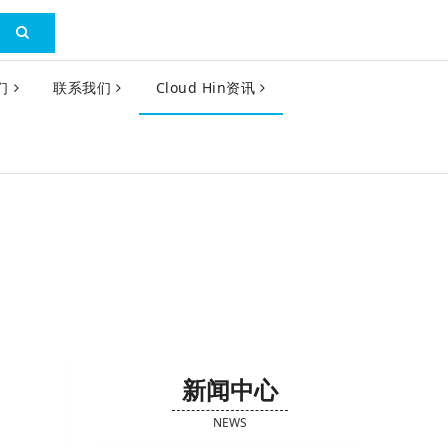
们
联系我们
Cloud Hin资讯
新闻中心
NEWS