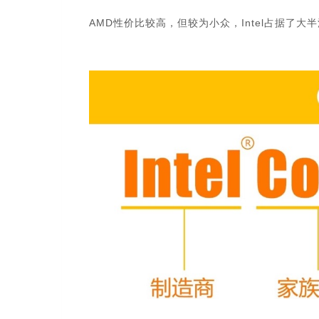
AMD性价比较高，但较为小众，Intel占据了大