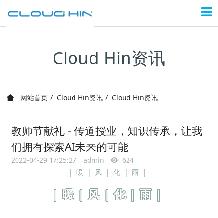
Cloud Hin资讯
网站首页
Cloud Hin资讯
Cloud Hin资讯
教师节献礼 - 传道授业，知识传承，让我
们拥有探索AI未来的可能
2022-04-29 17:25:27
admin
624
|暖|风|化|雨|
|暖|风|化|雨|