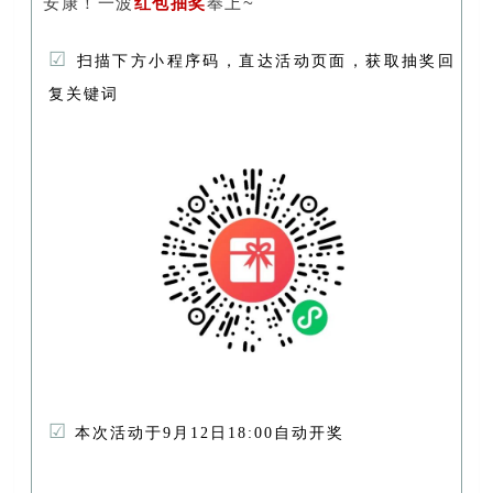
安康！一波
红包抽奖
奉上~
☑
扫描下方小程序码，直达活动页面，获取抽奖回
复关键词
☑
本次活动于9月12日18:00自动开奖