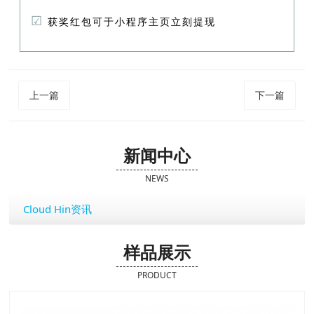
☑
获奖红包可于小程序主页立刻提现
上一篇
下一篇
新闻中心
NEWS
Cloud Hin资讯
样品展示
PRODUCT