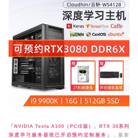
「NVIDIA Tesla A100（PCIE版）、RTX 30系列
深度学习服务器现已开启预约定制服务」
，最新