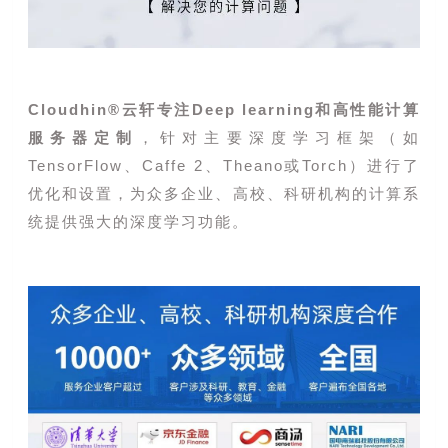
Cloudhin®云轩专注Deep learning和高性能计算
服务器定制
，针对主要深度学习框架（如
TensorFlow、Caffe 2、Theano或Torch）进行了
优化和设置，为众多企业、高校、科研机构的计算系
统提供强大的深度学习功能。