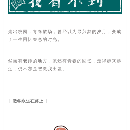
走出校园，青春散场，
曾经以为最煎熬的岁月，变成
了一生回忆眷恋的时光。
然而有老师的地方，就还有青春的回忆，
走得越来越
远，仍不忘是您教我出发。
| 教学永远在路上 |