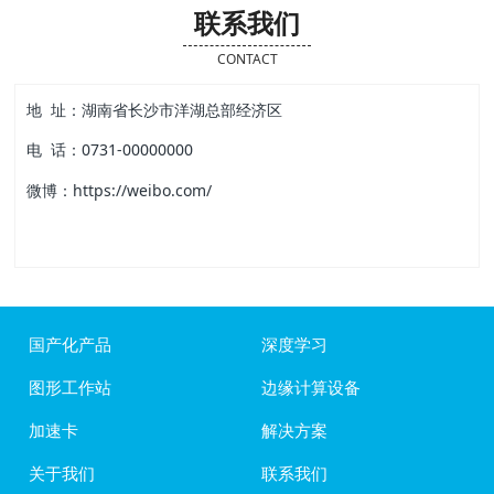
联系我们
CONTACT
地 址：湖南省长沙市洋湖总部经济区
电 话：0731-00000000
微博：https://weibo.com/
国产化产品
深度学习
图形工作站
边缘计算设备
加速卡
解决方案
关于我们
联系我们