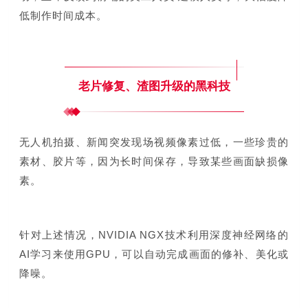
低制作时间成本。
老片修复、渣图升级的黑科技
无人机拍摄、新闻突发现场视频像素过低，
一些珍贵的
素材、胶片等，因为长时间保存，导致某些画面缺损像
素。
针对上述情况，NVIDIA NGX技术利用深度神经网络的
AI学习来使用GPU，可以自动完成画面的修补、美化或
降噪。