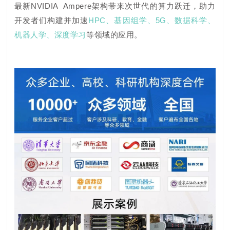
最新NVIDIA Ampere架构带来次世代的算力跃迁，助力
开发者们构建并加速
HPC、基因组学、5G、数据科学、
机器人学、深度学习
等领域的应用。