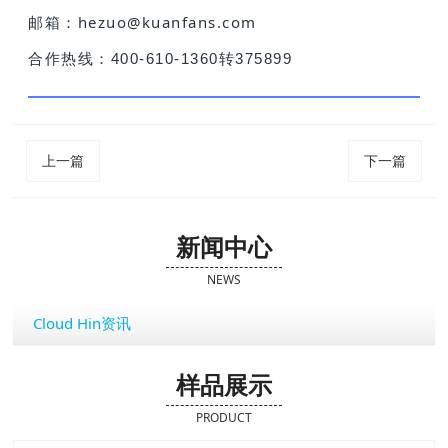
邮箱：hezuo@kuanfans.com
合作热线：400-610-1360转375899
上一篇
下一篇
新闻中心
NEWS
Cloud Hin资讯
样品展示
PRODUCT