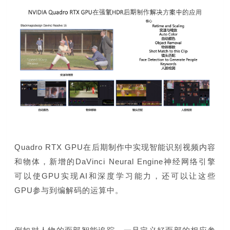
Quadro RTX GPU在后期制作中实现智能识别视频内容
和物体，新增的DaVinci Neural Engine神经网络引擎
可以使GPU实现AI和深度学习能力，还可以让这些
GPU参与到编解码的运算中。