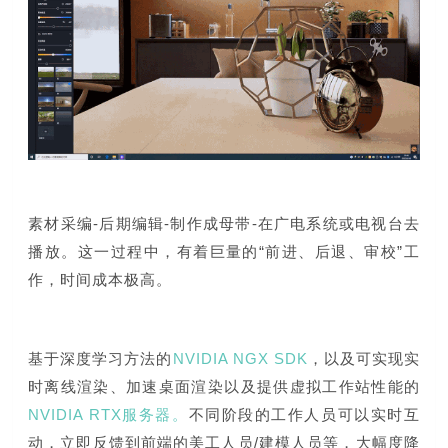
素材采编-后期编辑-制作成母带-在广电系统或电视台去
播放。这一过程中，有着巨量的“前进、后退、审校”工
作，时间成本极高。
基于深度学习方法的
NVIDIA NGX SDK
，以及可实现实
时离线渲染、加速桌面渲染以及提供虚拟工作站性能的
NVIDIA RTX服务器。
不同阶段的工作人员可以实时互
动，立即反馈到前端的美工人员/建模人员等，大幅度降