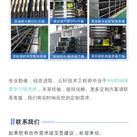
专业勤修，锐意进取。云轩技术工程师毕业于
NVIDIA深
度学习研究所
，丰富经验，值得信赖。更多定制方案请联
系客服，我们将实时响应您的定制需求。
联系我们
如果您有合作需求或宝贵建议，欢迎来信。