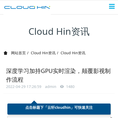
Cloud Hin资讯
网站首页
Cloud Hin资讯
Cloud Hin资讯
深度学习加持GPU实时渲染，颠覆影视制
作流程
2022-04-29 17:26:59
admin
1480
点击标题下「
云轩cloudhin
」可快速关注