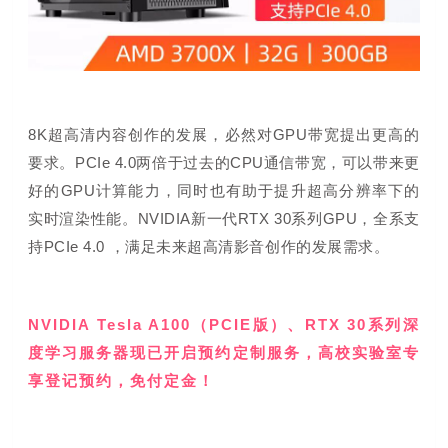
8K超高清内容创作的发展，必然对GPU带宽提出更高的
要求。
PCIe 4.0两倍于过去的CPU通信带宽，可以带来更
好的GPU计算能力，同时也有助于提升超高分辨率下的
实时渲染性能。
NVIDIA新一代RTX 30系列GPU，全系支
持PCIe 4.0 ，
满足未来超高清影音创作的发展需求。
NVIDIA Tesla A100（PCIE版）、RTX 30系列深
度学习服务器现已开启预约定制服务
，高校实验室专
享登记预约，免付定金！