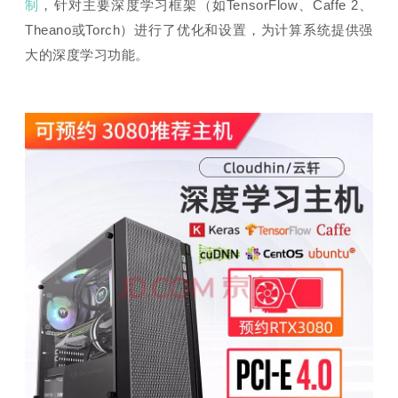
制
，针对主要深度学习框架（如TensorFlow、Caffe 2、
Theano或Torch）进行了优化和设置，为计算系统提供强
大的深度学习功能。