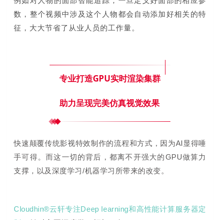
例如对人物的面部智能追踪，一旦定义好面部的相应参
数，整个视频中涉及这个人物都会自动添加好相关的特
征，大大节省了从业人员的工作量。
专业打造GPU实时渲染集群
助力呈现完美仿真视觉效果
快速颠覆传统影视特效制作的流程和方式，因为AI显得唾
手可得。而这一切的背后，都离不开强大的GPU做算力
支撑，以及深度学习/机器学习所带来的改变。
Cloudhin®云轩专注Deep learning和高性能计算服务器定