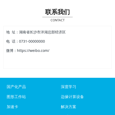
联系我们
CONTACT
地 址：湖南省长沙市洋湖总部经济区
电 话：0731-00000000
微博：https://weibo.com/
国产化产品
深度学习
图形工作站
边缘计算设备
加速卡
解决方案