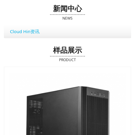
新闻中心
NEWS
Cloud Hin资讯
样品展示
PRODUCT