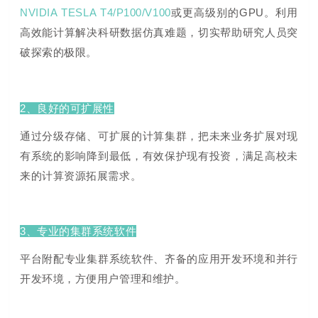
NVIDIA TESLA T4/P100/V100
或更高级别的GPU
。
利用
高效能计算解决科研数据仿真难题，切实帮助研究人员突
破探索的极限。
2、良好的可扩展性
通过分级存储、可扩展的计算集群，把未来业务扩展对现
有系统的影响降到最低，有效保护现有投资，满足高校未
来的计算资源拓展需求。
3、专业的集群系统软件
平台附配专业集群系统软件、齐备的应用开发环境和并行
开发环境，方便用户管理和维护。