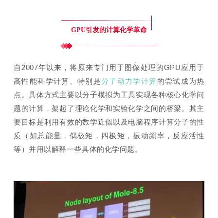
GPU引发的计算化学革命
自2007年以来，将原来专门用于图像处理的GPU应用于
高性能科学计算、特别是
分子动力学计算
的尝试成为热
点。具体方式
主要以分子模拟为工具实现各种核心化学问
题的计算，架起了理论化学和实验化学之间的桥梁。其主
要目标是利用有效的数学近似以及电脑程序计算分子的性
质（如总能量，偶极矩，四极矩，振动频率，反应活性
等）并用以解释一些具体的化学问题。