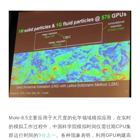
Mole-8.5主要应用于大尺度的化学领域模拟应用，在实时
的模拟工作过程中，中国科学院模拟时间仅需往期CPU集
群运行时间的
9分之一
。
各种现象表明，利用GPU构建高