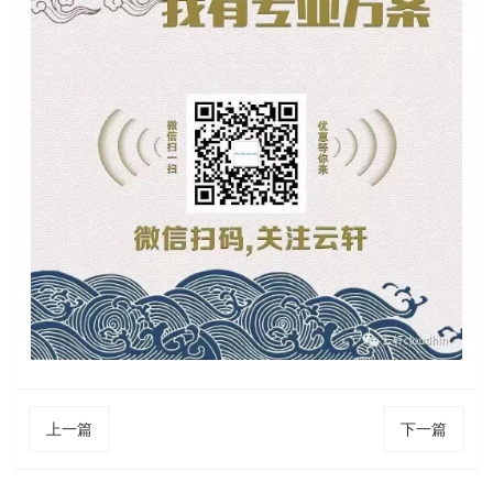
上一篇
下一篇