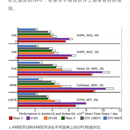
价比较高的GPU，在各分子模拟软件上都有较好的表
现。
▲
AMBER18和AMBER16在不同架构上的GPU性能对比