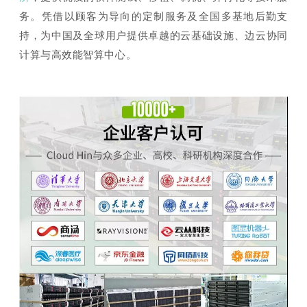
务。凭借
以顾客为导向的定制服务及全国多基地后勤支
持，为中国及全球用户提供卓越的云基础设施、边云协同
计算与高效能智算中心。