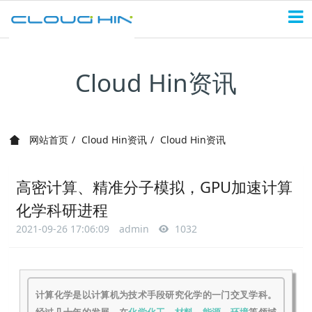
Cloud Hin资讯
网站首页
Cloud Hin资讯
Cloud Hin资讯
高密计算、精准分子模拟，GPU加速计算
化学科研进程
2021-09-26 17:06:09
admin
1032
计算化学是以计算机为技术手段研究化学的一门交叉学科。