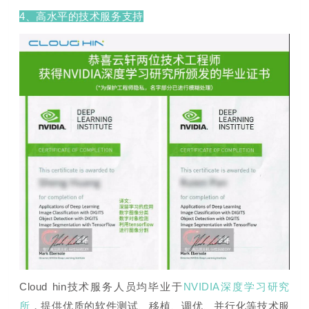
4、高水平的技术服务支持
Cloud hin技术服务人员均毕业于
NVIDIA深度学习研究
所
，提供优质的软件测试、移植、调优、并行化等技术服