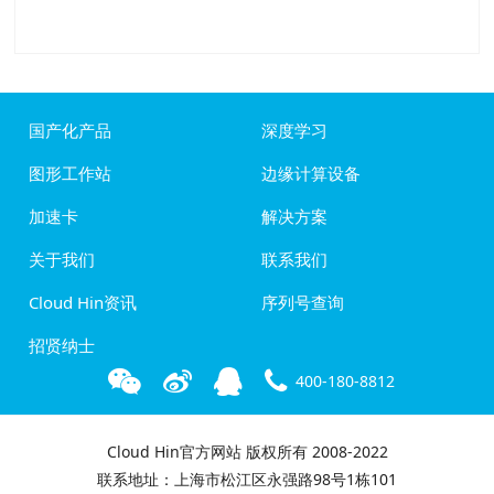
国产化产品
深度学习
图形工作站
边缘计算设备
加速卡
解决方案
关于我们
联系我们
Cloud Hin资讯
序列号查询
招贤纳士
400-180-8812
Cloud Hin官方网站 版权所有 2008-2022
联系地址：上海市松江区永强路98号1栋101