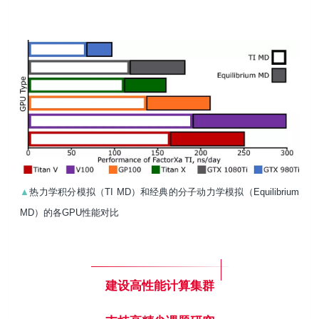
▲
热力学积分模拟（TI MD）和经典的分子动力学模拟（Equilibrium
MD）的各GPU性能对比
建设高性能计算集群