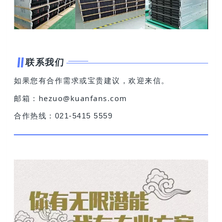
联系我们
如果您有合作需求或宝贵建议，欢迎来信。
邮箱：hezuo@kuanfans.com
合作热线：021-5415 5559