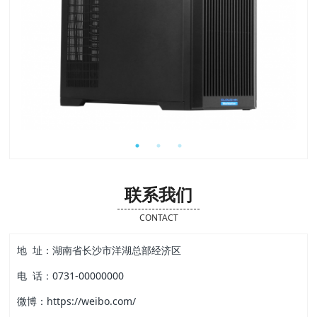
联系我们
CONTACT
地 址：湖南省长沙市洋湖总部经济区
电 话：0731-00000000
微博：https://weibo.com/