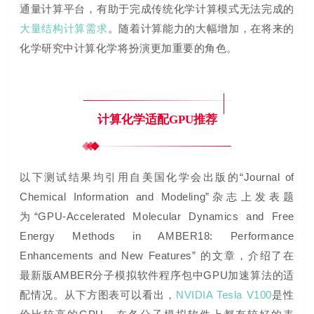
通量计算平台，有助于完成传统化学计算模式无法完成的
大量结构计算需求
。随着计算能力的大幅增加，在将来的
化学研究中计算化学将扮演更加重要的角色。
计算化学适配GPU推荐
以下测试结果均引用自
美国化学会出版的“Journal of
Chemical Information and Modeling”杂志上发表题
为“GPU-Accelerated Molecular Dynamics and Free
Energy Methods in AMBER18: Performance
Enhancements and New Features” 的文章，介绍了在
最新版AMBER分子模拟软件程序包中GPU加速算法的适
配情况。从下方图表
可以看出，
NVIDIA Tesla V100
是性