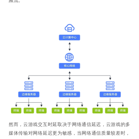
频流。
然而，云游戏交互时延取决于网络通信延迟，云游戏的多
媒体传输对网络延迟更为敏感，当网络通信质量较差时，