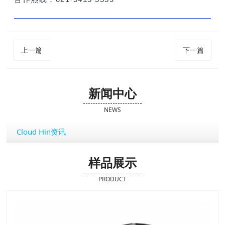
上一篇
下一篇
新闻中心
NEWS
Cloud Hin资讯
样品展示
PRODUCT