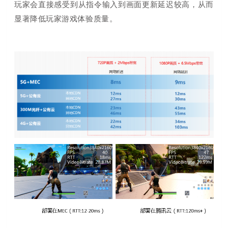
玩家会直接感受到从指令输入到画面更新延迟较高，从而
显著降低玩家游戏体验质量。