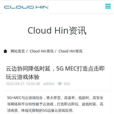
Cloud Hin资讯
网站首页
Cloud Hin资讯
Cloud Hin资讯
云边协同降低时延，5G MEC打造点击即
玩云游戏体验
2022-04-21 15:43:48
admin
632
5G+MEC与云游戏结合，将大带宽、高速率、低延时、高安全
等网络和平台特性赋予云游戏，打造即点即玩、超低时延、高
清画质、终端无限制的5G边缘云游戏应用。