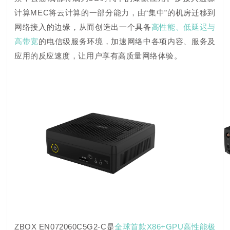
计算MEC将云计算的一部分能力，由“集中”的机房迁移到
网络接入的边缘，从而创造出一个具备
高性能、低延迟与
高带宽
的电信级服务环境，加速网络中各项内容、服务及
应用的反应速度，让用户享有高质量网络体验。
ZBOX EN072060C5G2-C是
全球首款X86+GPU高性能极