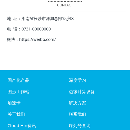
CONTACT
地 址：湖南省长沙市洋湖总部经济区
电 话：0731-00000000
微博：https://weibo.com/
国产化产品
深度学习
图形工作站
边缘计算设备
加速卡
解决方案
关于我们
联系我们
Cloud Hin资讯
序列号查询