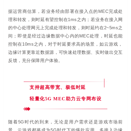
据运营商估算，若业务经由部署在接入点的MEC完成处
理和转发，则时延有望控制在1ms之内；若业务在接入网
的中心处理网元上完成处理和转发，则时延约在2~5ms之
间；即使是经过边缘数据中心内的MEC处理，时延也能
控制在10ms之内，对于时延要求高的场景，如云游戏，
边缘计算更靠近数据源，可快速处理数据、实时做出交互
反馈，充分保障用户体验。
支持超高带宽、极低时延
轻量化5G MEC助力云专网布设
随着5G时代的到来，无论是用户需求还是游戏市场前
景，云游戏都将成为5G时代下的爆款应用。
多接入边缘