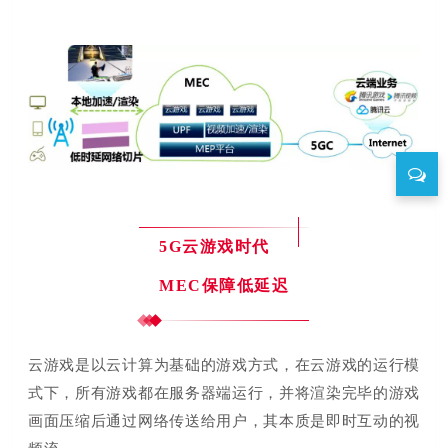
5G云游戏时代
MEC保障低延迟
云游戏是以云计算为基础的游戏方式，在云游戏的运行模
式下，所有游戏都在服务器端运行，并将渲染完毕的游戏
画面压缩后通过网络传送给用户，其本质是即时互动的视