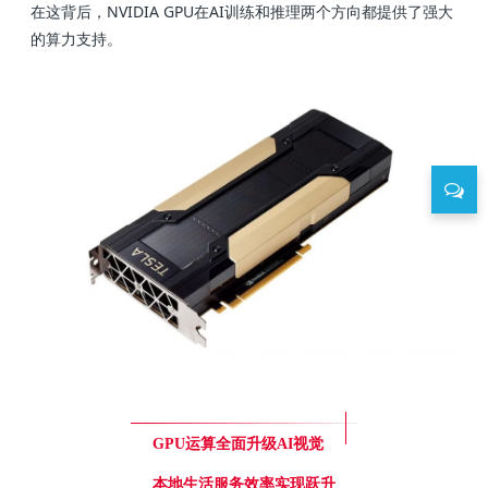
在这背后，NVIDIA GPU在AI训练和推理两个方向都提供了强大
的算力支持。
GPU运算全面升级AI视觉
本地生活服务效率实现跃升