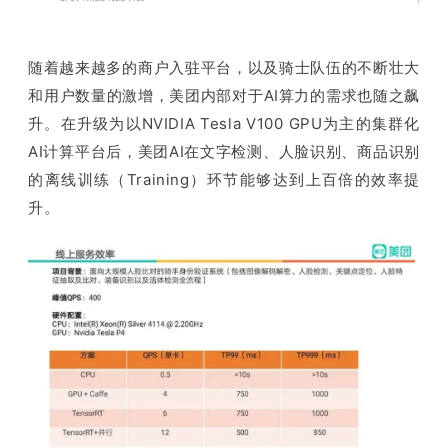
随着越来越多的商户入驻平台，以及骑士队伍的不断壮大
和用户数量的激增，美团内部对于AI算力的需求也随之飙
升
。在升级为以NVIDIA Tesla V100 GPU为主的集群化
AI计算平台后，美团AI在文字检测、人脸识别、商品识别
的离线训练（Training）环节能够达到上百倍的效率提
升。