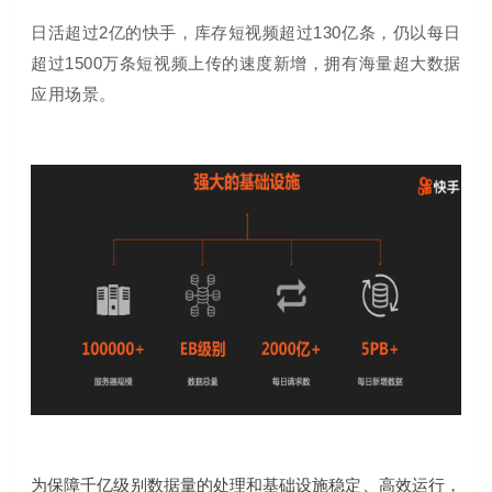
日活超过2亿的快手，库存短视频超过130亿条，仍以每日
超过1500万条短视频上传的速度新增，拥有海量超大数据
应用场景。
为保障千亿级别数据量的处理和基础设施稳定、高效运行，