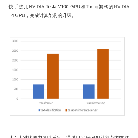
快手选用NVIDIA Tesla V100 GPU和Turing架构的NVIDIA
T4 GPU，完成计算架构的升级。
从以上对比图中可以看出，通过现阶段GPU计算架构的优