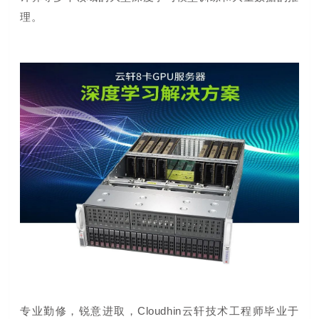
理
。
专业勤修，锐意进取，Cloudhin云轩技术工程师毕业于