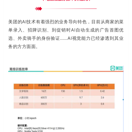
美团的AI技术有着强烈的业务导向特色，目前
从商家的菜
单录入、招牌识别、到促销时AI自动生成的广告首图优
选、外卖骑手的身份验证……AI视觉能力已经渗透到其业
务的方方面面。