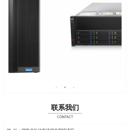
联系我们
CONTACT