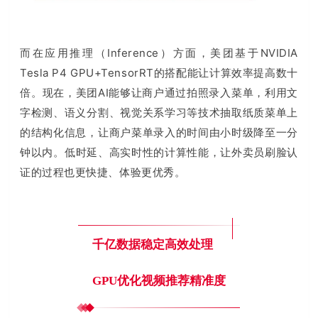
而在应用推理（Inference）方面，美团基于NVIDIA
Tesla P4 GPU+TensorRT的搭配能让计算效率提高数十
倍。
现在，美团AI能够让商户通过拍照录入菜单，利用文
字检测、语义分割、视觉关系学习等技术抽取纸质菜单上
的结构化信息，让商户菜单录入的时间由小时级降至一分
钟以内。
低时延、高实时性的计算性能，让
外卖员刷脸认
证的过程也更快捷、体验更优秀。
千亿数据稳定高效处理
GPU优化视频推荐精准度