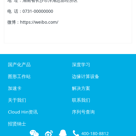
地 址：湖南省长沙市洋湖总部经济区
电 话：0731-00000000
微博：https://weibo.com/
国产化产品
深度学习
图形工作站
边缘计算设备
加速卡
解决方案
关于我们
联系我们
Cloud Hin资讯
序列号查询
招贤纳士
400-180-8812