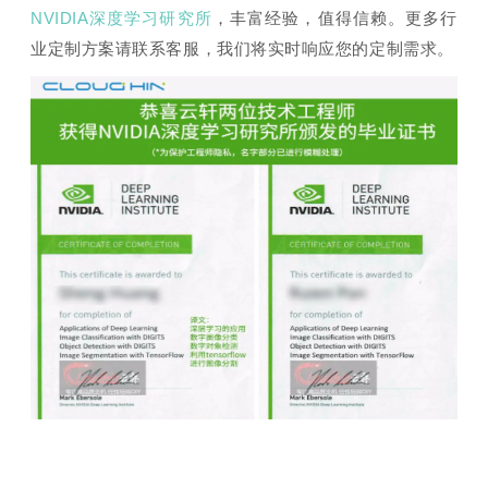
NVIDIA深度学习研究所
，丰富经验，值得信赖。
更多行
业定制方案请联系客服，我们将实时响应您的定制需求。