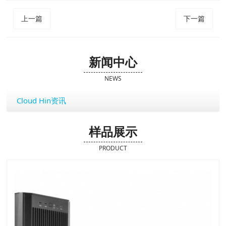
上一篇
下一篇
新闻中心
NEWS
Cloud Hin资讯
样品展示
PRODUCT