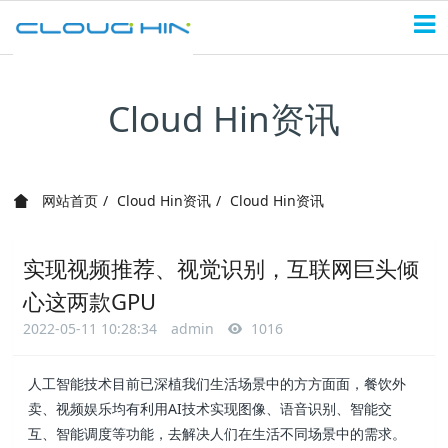
Cloud Hin资讯
网站首页
Cloud Hin资讯
Cloud Hin资讯
实现视频推荐、视觉识别，互联网巨头倾
心这两款GPU
2022-05-11 10:28:34
admin
1016
人工智能技术目前已深植我们生活场景中的方方面面，餐饮外
卖、视频娱乐均有利用AI技术实现图像、语音识别、智能交
互、智能调度等功能，去解决人们在生活不同场景中的需求。