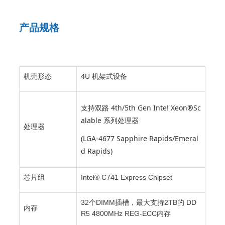
产品规格
4U 机架式设备
机壳形态
支持双路 4th/5th Gen Inte! Xeon®Sc
alable 系列处理器
处理器
(LGA-4677 Sapphire Rapids/Emeral
d Rapids)
芯片组
Intel® C741 Express Chipset
32个DIMM插槽，最大支持2TB的 DD
内存
R5 4800MHz REG-ECC内存