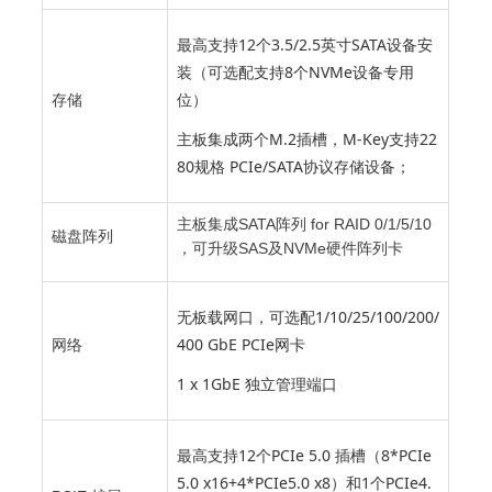
最高支持12个3.5/2.5英寸SATA设备安
装（可选配支持8个NVMe设备专用
位）
存储
主板集成两个M.2插槽，M-Key支持22
80规格 PCIe/SATA协议存储设备；
主板集成SATA阵列 for RAID 0/1/5/10
磁盘阵列
，可升级SAS及NVMe硬件阵列卡
无板载网口，可选配1/10/25/100/200/
400 GbE PCIe网卡
网络
1 x 1GbE 独立管理端口
最高支持12个PCIe 5.0 插槽（8*PCIe
5.0 x16+4*PCIe5.0 x8）和1个PCIe4.