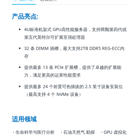
产品亮点:
4U标准机架式 GPU高性能服务器，支持两颗第四代或
第五代英特尔可扩展至强处理器
32 条 DIMM 插槽，最大支持2TB DDR5 REG-ECC内
存
提供最多 13 条 PCle 扩展槽，提供了卓越的扩展能
力，满足更高的运算性能需求
提供最多 24 个前置可热插拔的 2.5 英寸设备安装位
（最高支持 4 个 NVMe 设备）
适用领域
·
生命科学与医疗分析
·
石油天然气 勘探
·
GPU 虚拟化