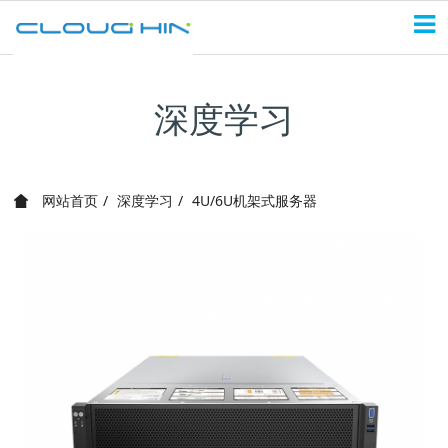
深度学习
网站首页
深度学习
4U/6U机架式服务器