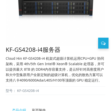
KF-GS4208-i4服务器
Cloud Hin KF-GS4208-i4 机架式超级计算机运用CPU+GPU 协同
架构，采用 4th/5th Gen Intel® Xeon® Scalable 处理器，并可
以提供最大 8TB 的 DDR4内存容量支持，是云轩针对高密度用户
和大中型集群用户全新定制的超级计算机，优化的散热方案可以
支持八卡4090/6000Ada/L40S/H100等顶级的 GPU 稳定运行。
型号：
KF-GS4208-i4
产品介绍
彩页附件