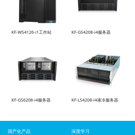
KF-WS4126-i1工作站
KF-GS4208-i4服务器
KF-GS6208-i4服务器
KF-LS4208-i4液冷服务器
国产化产品
深度学习