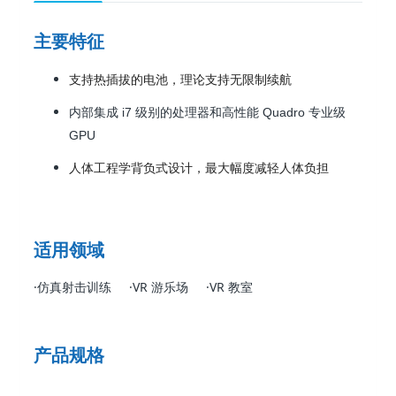
主要特征
支持热插拔的电池，理论支持无限制续航
内部集成 i7 级别的处理器和高性能 Quadro 专业级
GPU
人体工程学背负式设计，最大幅度减轻人体负担
适用领域
·仿真射击训练 ·VR 游乐场 ·VR 教室
产品规格