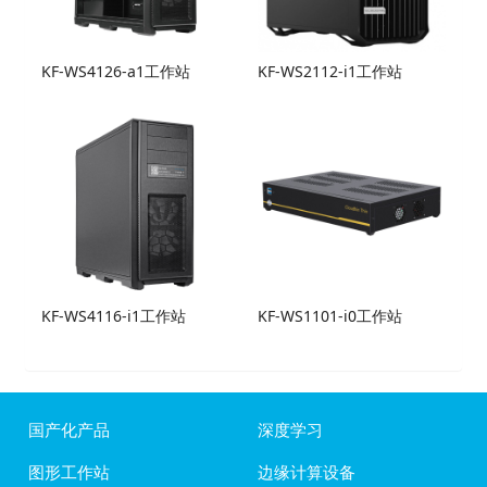
KF-WS4126-a1工作站
KF-WS2112-i1工作站
KF-WS4116-i1工作站
KF-WS1101-i0工作站
国产化产品
深度学习
图形工作站
边缘计算设备