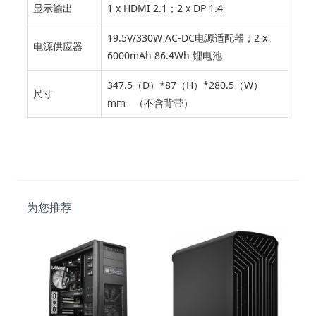
显示输出
1 x HDMI 2.1；2 x DP 1.4
19.5V/330W AC-DC电源适配器；2 x
电源供应器
6000mAh 86.4Wh 锂电池
347.5（D）*87（H）*280.5（W）
尺寸
mm （不含背带）
为您推荐