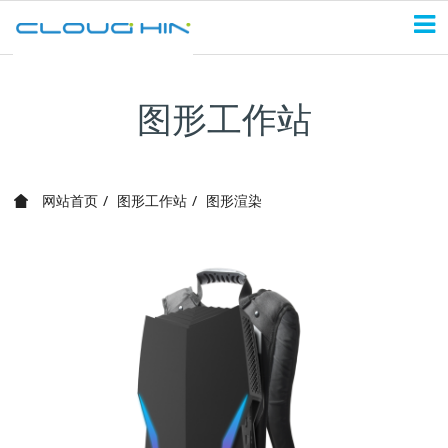
图形工作站
网站首页
图形工作站
图形渲染