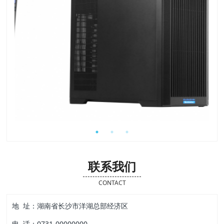
联系我们
CONTACT
地 址：湖南省长沙市洋湖总部经济区
电 话：0731-00000000