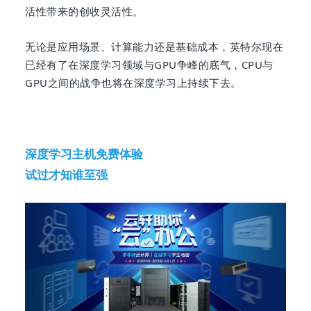
活性带来的创收灵活性。
无论是应用场景、计算能力还是基础成本，英特尔现在
已经有了在深度学习领域与GPU争峰的底气，CPU与
GPU之间的战争也将在深度学习上持续下去。
深度学习主机免费体验
试过才知谁至强