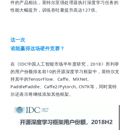
件的产品相比，英特尔至强处理器执行深度学习任务的
性能大幅提升，训练吞吐量提升高达127倍。
这一次
谁能赢得这场硬件竞赛？
在《IDC中国人工智能市场半年度研究，2018》所列举
的用户份额排名前10的开源深度学习框架中，英特尔支
持其中的TensorFlow、Caffe、MXNet、
PaddlePaddle、Caffe2/Pytorch, CNTK等，同时英特
尔还表示将继续添加其他框架。