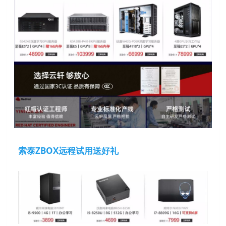
索泰ZBOX远程试用送好礼