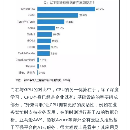
而在与GPU的对比中，CPU的另一优势在于，除了深度
学习，CPU本身已经是企业既有IT基础设施的重要组成
部分，“身兼两职”让CPU拥有更好的灵活性，例如在业
务繁忙时支持业务应用，在闲时则运行基于AI的数据分
析。亚马逊AWS、微软Azure等海外公有云巨头推出基
于至强平台的AI云服务，很大程度上是看中了其应用灵