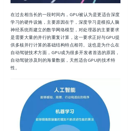
在过去相当长的一段时间内，GPU被认为是更适合深度
学习的硬件设施，主要原因在于，深度学习是模拟人脑
神经系统而建立的数学网络模型，对处理器的主要要求
是需要大量的并行的重复计算，这一要求正好与GPU提
供多核并行计算的基础结构特点相符。这也是为什么在
自动驾驶技术方面，GPU成为很多开发者首选的原因，
自动驾驶涉及到的海量数据，天然适合GPU的技术特
性。