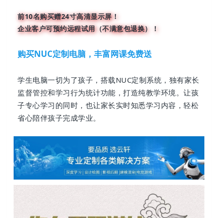
前10名购买赠24寸高清显示屏！
企业客户可预约远程试用（不满意包退换）！
购买NUC定制电脑
，丰富网课免费送
学生电脑一切为了孩子，搭载NUC定制系统，独有家长
监督管控和学习行为统计功能，打造纯教学环境。让孩
子专心学习的同时，也让家长实时知悉学习内容，轻松
省心陪伴孩子完成学业。