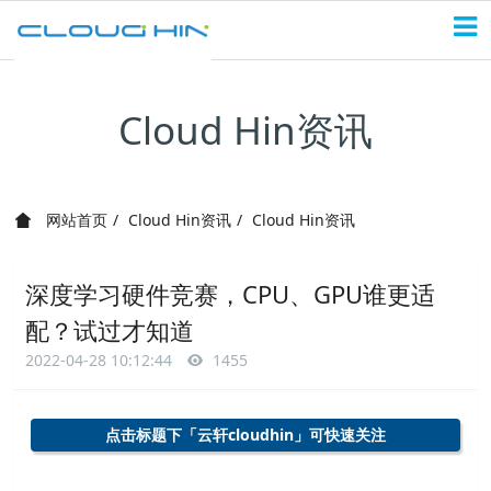
Cloud Hin资讯
网站首页
Cloud Hin资讯
Cloud Hin资讯
深度学习硬件竞赛，CPU、GPU谁更适
配？试过才知道
2022-04-28 10:12:44
1455
点击标题下「
云轩cloudhin
」可快速关注