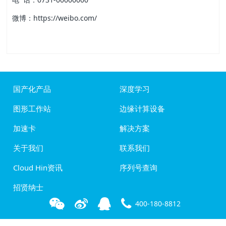
微博：https://weibo.com/
国产化产品
深度学习
图形工作站
边缘计算设备
加速卡
解决方案
关于我们
联系我们
Cloud Hin资讯
序列号查询
招贤纳士
400-180-8812