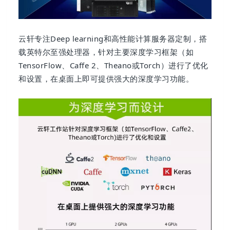
云轩专注Deep learning和高性能计算服务器定制，搭
载英特尔至强处理器，针对主要深度学习框架（如
TensorFlow、Caffe 2、Theano或Torch）进行了优化
和设置，在桌面上即可提供强大的深度学习功能。