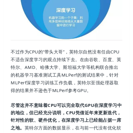
不过作为CPU的“带头大哥”，英特尔自然没有任由CPU
不适合深度学习的观点持续下去。在由谷歌、百度、英
特尔、AMD、哈佛大学、斯坦福大学等机构联合推出
的机器学习基准测试工具MLPerf的测试结果中，针对
MLPerf深度学习训练工作负载，英特尔至强处理器取
得的结果并不逊色于MLPerf参考GPU。
尽管这并不意味着CPU可以完全取代GPU在深度学习中
的地位，但已经充分说明，CPU凭借近年来更新迭代，
针对性的软、硬件优化，在深度学习上已经能占据一席
之地。
英特尔方面的数据显示，在与前一代没有优化软