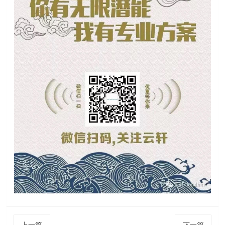
上一篇
下一篇