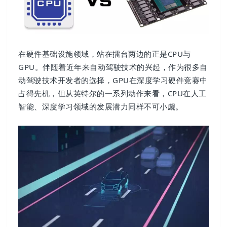
在硬件基础设施领域，站在擂台两边的正是CPU与
GPU。伴随着近年来自动驾驶技术的兴起，作为很多自
动驾驶技术开发者的选择，GPU在深度学习硬件竞赛中
占得先机，但从英特尔的一系列动作来看，CPU在人工
智能、深度学习领域的发展潜力同样不可小觑。