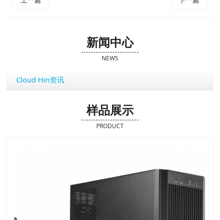
新闻中心
NEWS
Cloud Hin资讯
样品展示
PRODUCT