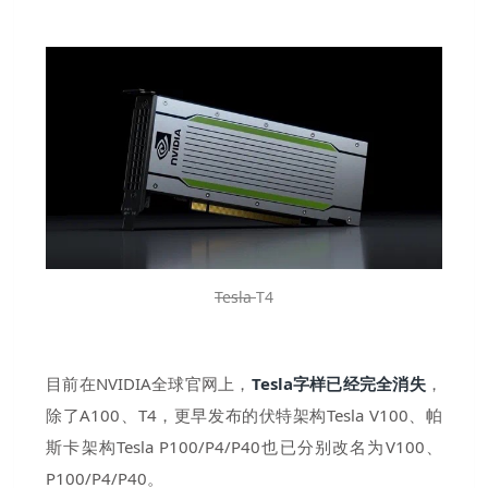
Tesla
T4
目前在NVIDIA全球官网上，
Tesla字样已经完全消失
，
除了A100、T4，更早发布的伏特架构Tesla V100、帕
斯卡架构Tesla P100/P4/P40也已分别改名为V100、
P100/P4/P40。