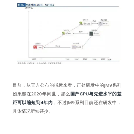
目前，从官方公布的指标来看，正处研发中的JM9系列
如果能在2020年问世，那么
国产GPU与先进水平的差
距可以缩短到4年内
，不过JM9系列目前还在研发中，
具体情况所知甚少。