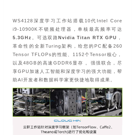
WS4128深度学习工作站搭载10代Intel Core
i9-10900K不锁频处理器，
单核最高频率可达
5.3GHz
。可选双路
Nvidia Titan RTX GPU
，
革命性的全新Turing架构，给您的PC配备260
Tensor TFLOPs的性能、1152个Tensor核心，
以及48GB的高速GDDR6显存 。强强联合，尽
享GPU加速人工智能和深度学习的强大功能，帮
助AI开发者和数据科学家更快捷地取得成果。