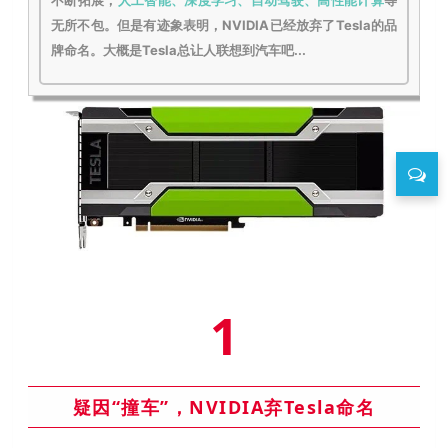
不断拓展，
人工智能、深度学习、自动驾驶、高性能计算
等
无所不包。
但是有迹象表明，NVIDIA已经放弃了Tesla的品
牌命名。大概是Tesla总让人联想到汽车吧...
1
疑因“撞车”，NVIDIA弃Tesla命名