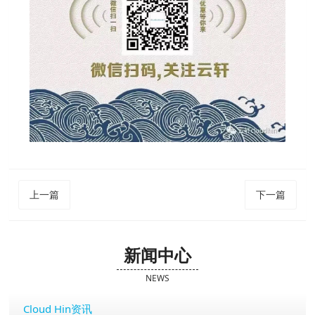
上一篇
下一篇
新闻中心
NEWS
Cloud Hin资讯